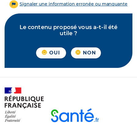
Signaler une information erronée ou manquante
Le contenu proposé vous a-t-il été
utile ?
OUI
NON