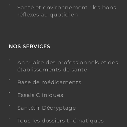
Santé et environnement : les bons
réflexes au quotidien
NOS SERVICES
Annuaire des professionnels et des
établissements de santé
Base de médicaments
Essais Cliniques
Santé.fr Décryptage
Tous les dossiers thématiques