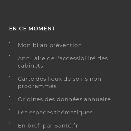
EN CE MOMENT
Mon bilan prévention
Annuaire de l'accessibilité des
cabinets
Carte des lieux de soins non
programmés
Origines des données annuaire
Les espaces thématiques
En bref, par Santé.fr