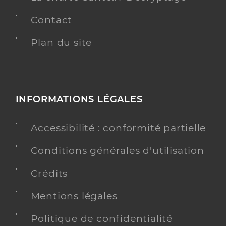
Contact
Plan du site
INFORMATIONS LÉGALES
Accessibilité : conformité partielle
Conditions générales d'utilisation
Crédits
Mentions légales
Politique de confidentialité