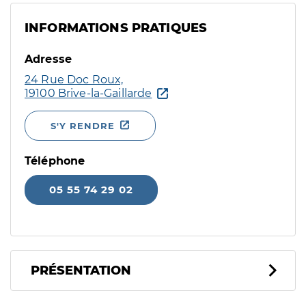
INFORMATIONS PRATIQUES
Adresse
24 Rue Doc Roux,
19100 Brive-la-Gaillarde
S'Y RENDRE
Téléphone
05 55 74 29 02
PRÉSENTATION