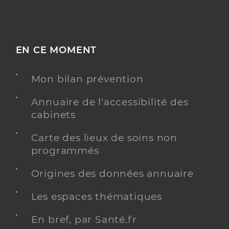
EN CE MOMENT
Mon bilan prévention
Annuaire de l'accessibilité des
cabinets
Carte des lieux de soins non
programmés
Origines des données annuaire
Les espaces thématiques
En bref, par Santé.fr