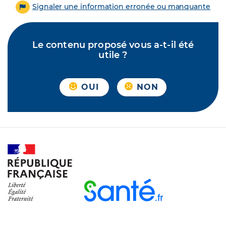
Signaler une information erronée ou manquante
Le contenu proposé vous a-t-il été
utile ?
OUI
NON