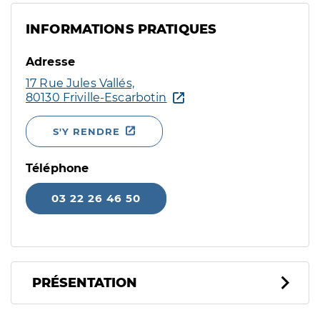
INFORMATIONS PRATIQUES
Adresse
17 Rue Jules Vallés,
80130 Friville-Escarbotin
S'Y RENDRE
Téléphone
03 22 26 46 50
PRÉSENTATION