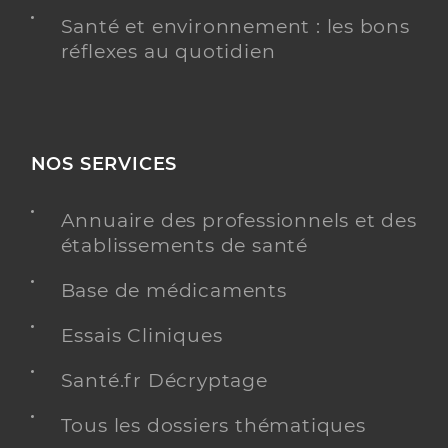
Santé et environnement : les bons
réflexes au quotidien
NOS SERVICES
Annuaire des professionnels et des
établissements de santé
Base de médicaments
Essais Cliniques
Santé.fr Décryptage
Tous les dossiers thématiques