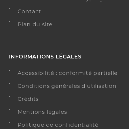
Contact
Plan du site
INFORMATIONS LÉGALES
Accessibilité : conformité partielle
Conditions générales d'utilisation
Crédits
Mentions légales
Politique de confidentialité