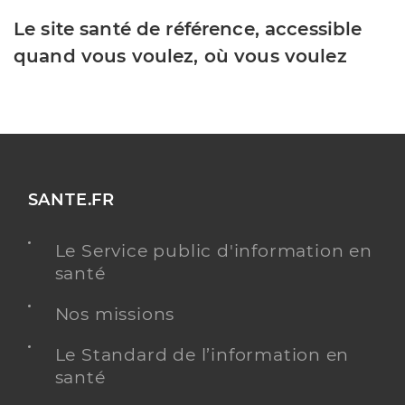
Le site santé de référence, accessible
quand vous voulez, où vous voulez
SANTE.FR
Le Service public d'information en
santé
Nos missions
Le Standard de l’information en
santé