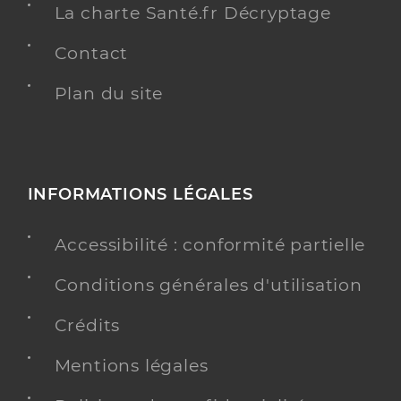
La charte Santé.fr Décryptage
Contact
Plan du site
INFORMATIONS LÉGALES
Accessibilité : conformité partielle
Conditions générales d'utilisation
Crédits
Mentions légales