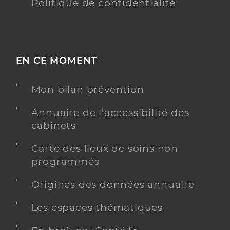
Politique de confidentialité
EN CE MOMENT
Mon bilan prévention
Annuaire de l'accessibilité des
cabinets
Carte des lieux de soins non
programmés
Origines des données annuaire
Les espaces thématiques