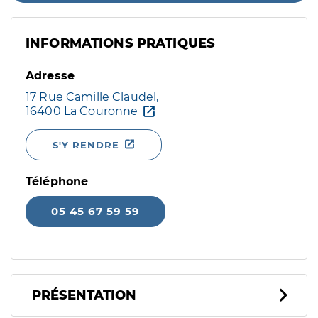
INFORMATIONS PRATIQUES
Adresse
17 Rue Camille Claudel,
16400 La Couronne
S'Y RENDRE
Téléphone
05 45 67 59 59
PRÉSENTATION