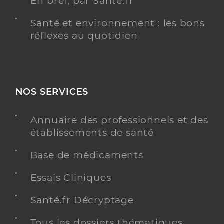
En bref, par Santé.fr
Santé et environnement : les bons
réflexes au quotidien
NOS SERVICES
Annuaire des professionnels et des
établissements de santé
Base de médicaments
Essais Cliniques
Santé.fr Décryptage
Tous les dossiers thématiques