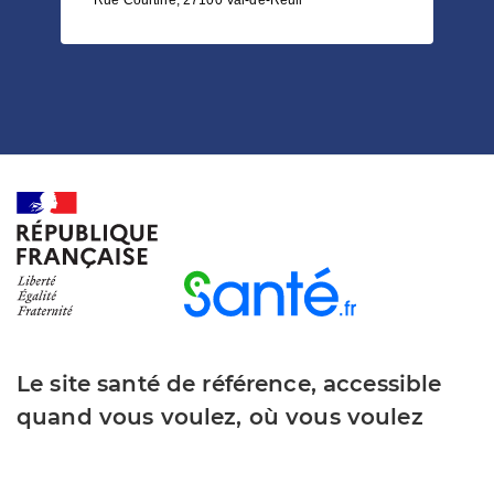
Le site santé de référence, accessible
quand vous voulez, où vous voulez