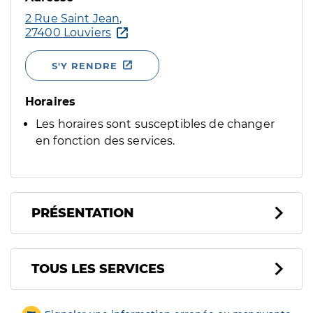
2 Rue Saint Jean,
27400 Louviers
S'Y RENDRE
Horaires
Les horaires sont susceptibles de changer
en fonction des services.
PRÉSENTATION
Tous les services
TOUS LES SERVICES