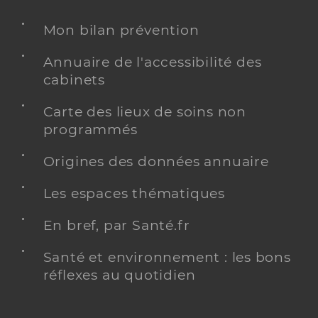
Mon bilan prévention
Annuaire de l'accessibilité des
cabinets
Carte des lieux de soins non
programmés
Origines des données annuaire
Les espaces thématiques
En bref, par Santé.fr
Santé et environnement : les bons
réflexes au quotidien