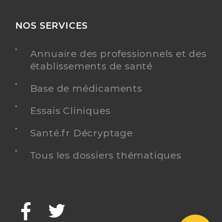
NOS SERVICES
Annuaire des professionnels et des
établissements de santé
Base de médicaments
Essais Cliniques
Santé.fr Décryptage
Tous les dossiers thématiques
Facebook
Twitter