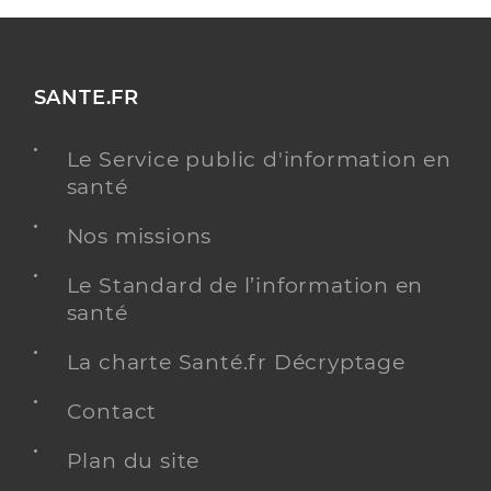
SANTE.FR
Le Service public d'information en
santé
Nos missions
Le Standard de l’information en
santé
La charte Santé.fr Décryptage
Contact
Plan du site