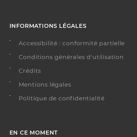
INFORMATIONS LÉGALES
Accessibilité : conformité partielle
Conditions générales d'utilisation
Crédits
Mentions légales
Politique de confidentialité
EN CE MOMENT