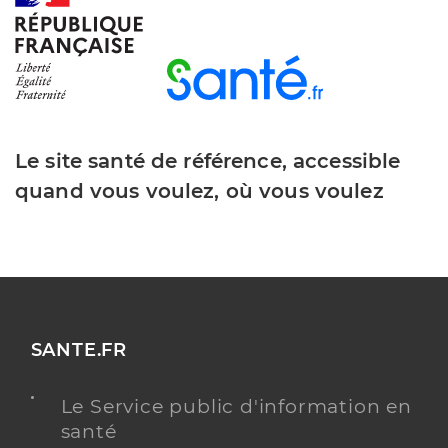
Le site santé de référence, accessible
quand vous voulez, où vous voulez
SANTE.FR
Le Service public d'information en
santé