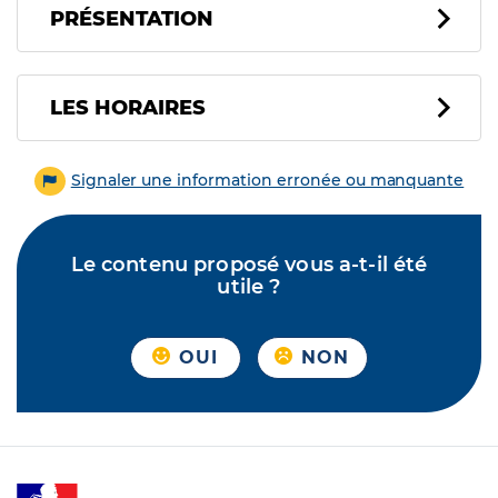
PRÉSENTATION
LES HORAIRES
Signaler une information erronée ou manquante
Le contenu proposé vous a-t-il été
utile ?
OUI
NON