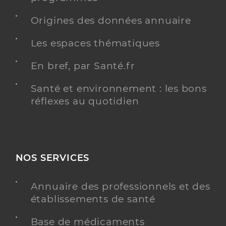
Origines des données annuaire
Les espaces thématiques
En bref, par Santé.fr
Santé et environnement : les bons
réflexes au quotidien
NOS SERVICES
Annuaire des professionnels et des
établissements de santé
Base de médicaments