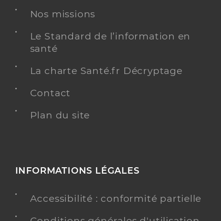
Nos missions
Le Standard de l’information en
santé
La charte Santé.fr Décryptage
Contact
Plan du site
INFORMATIONS LÉGALES
Accessibilité : conformité partielle
Conditions générales d'utilisation