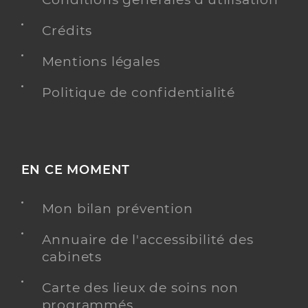
Crédits
Mentions légales
Politique de confidentialité
EN CE MOMENT
Mon bilan prévention
Annuaire de l'accessibilité des
cabinets
Carte des lieux de soins non
programmés