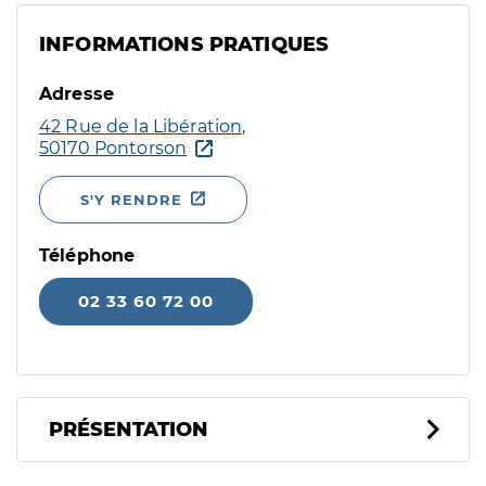
INFORMATIONS PRATIQUES
Adresse
42 Rue de la Libération,
50170 Pontorson
S'Y RENDRE
Téléphone
02 33 60 72 00
PRÉSENTATION