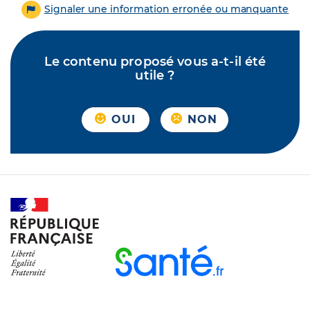
Signaler une information erronée ou manquante
Le contenu proposé vous a-t-il été
utile ?
OUI
NON