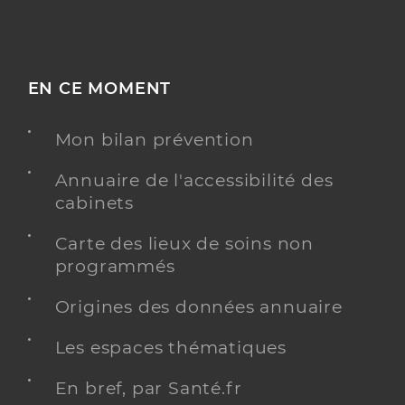
EN CE MOMENT
Mon bilan prévention
Annuaire de l'accessibilité des
cabinets
Carte des lieux de soins non
programmés
Origines des données annuaire
Les espaces thématiques
En bref, par Santé.fr