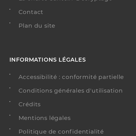
Contact
Plan du site
INFORMATIONS LÉGALES
Accessibilité : conformité partielle
Conditions générales d'utilisation
Crédits
Mentions légales
Politique de confidentialité