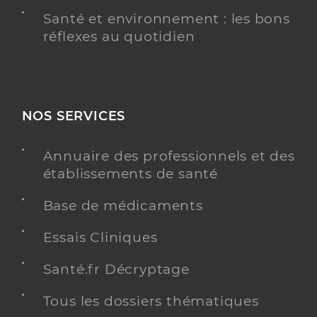
Santé et environnement : les bons
réflexes au quotidien
NOS SERVICES
Annuaire des professionnels et des
établissements de santé
Base de médicaments
Essais Cliniques
Santé.fr Décryptage
Tous les dossiers thématiques