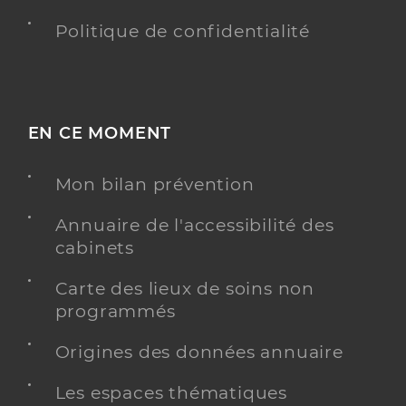
Politique de confidentialité
EN CE MOMENT
Mon bilan prévention
Annuaire de l'accessibilité des
cabinets
Carte des lieux de soins non
programmés
Origines des données annuaire
Les espaces thématiques