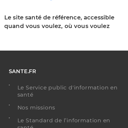
Le site santé de référence, accessible
quand vous voulez, où vous voulez
SANTE.FR
Le Service public d'information en
santé
Nos missions
Le Standard de l’information en
santé