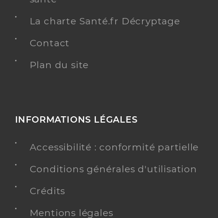
La charte Santé.fr Décryptage
Contact
Plan du site
INFORMATIONS LÉGALES
Accessibilité : conformité partielle
Conditions générales d'utilisation
Crédits
Mentions légales