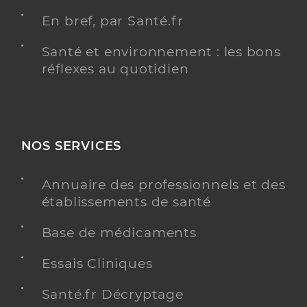
En bref, par Santé.fr
Santé et environnement : les bons
réflexes au quotidien
NOS SERVICES
Annuaire des professionnels et des
établissements de santé
Base de médicaments
Essais Cliniques
Santé.fr Décryptage