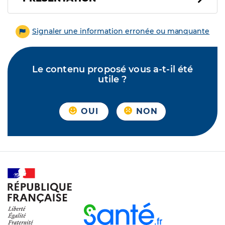
Signaler une information erronée ou manquante
Le contenu proposé vous a-t-il été
utile ?
OUI
NON