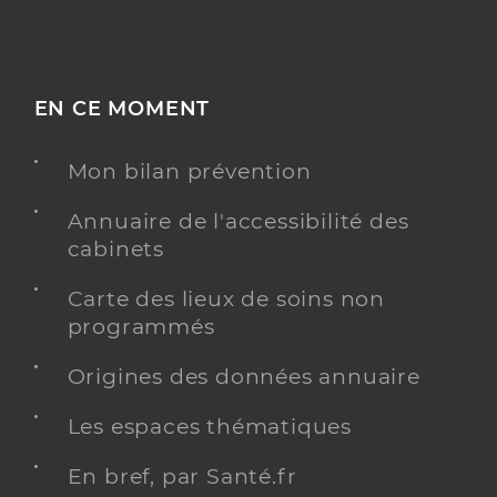
EN CE MOMENT
Mon bilan prévention
Annuaire de l'accessibilité des
cabinets
Carte des lieux de soins non
programmés
Origines des données annuaire
Les espaces thématiques
En bref, par Santé.fr