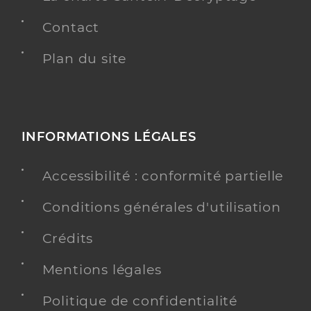
Contact
Plan du site
INFORMATIONS LÉGALES
Accessibilité : conformité partielle
Conditions générales d'utilisation
Crédits
Mentions légales
Politique de confidentialité