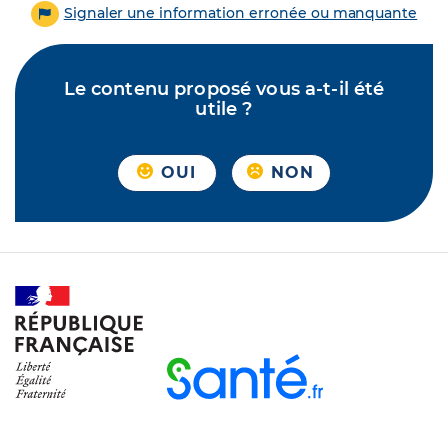
Signaler une information erronée ou manquante
Le contenu proposé vous a-t-il été
utile ?
OUI
NON