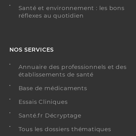
Santé et environnement : les bons
réflexes au quotidien
NOS SERVICES
Annuaire des professionnels et des
établissements de santé
Base de médicaments
Essais Cliniques
Santé.fr Décryptage
Tous les dossiers thématiques