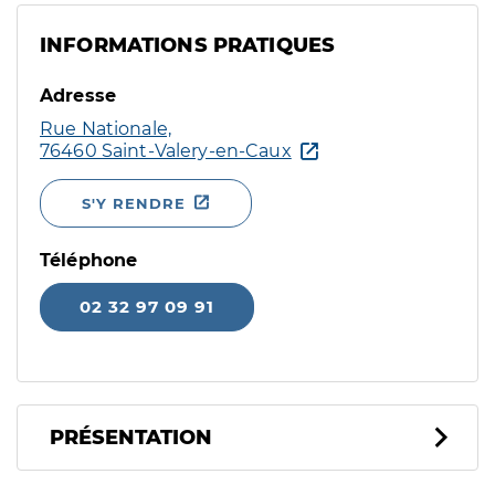
INFORMATIONS PRATIQUES
Adresse
Rue Nationale,
76460 Saint-Valery-en-Caux
S'Y RENDRE
Téléphone
02 32 97 09 91
PRÉSENTATION