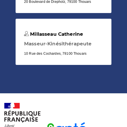
20 Boulevard de Diepholz, 79100 Thouars
Millasseau Catherine
Masseur-Kinésithérapeute
10 Rue des Cochardes, 79100 Thouars