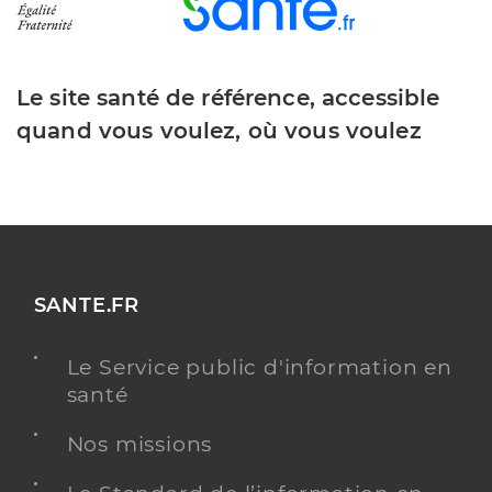
Le site santé de référence, accessible
quand vous voulez, où vous voulez
SANTE.FR
Le Service public d'information en
santé
Nos missions