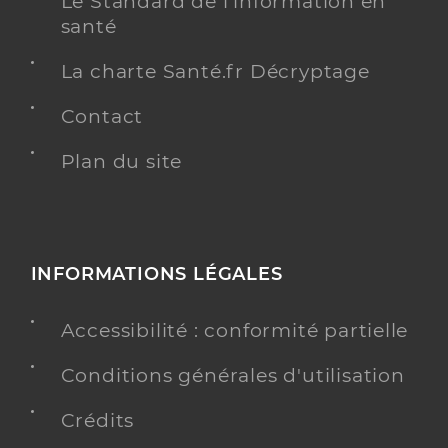
Le Standard de l’information en
santé
La charte Santé.fr Décryptage
Contact
Plan du site
INFORMATIONS LÉGALES
Accessibilité : conformité partielle
Conditions générales d'utilisation
Crédits