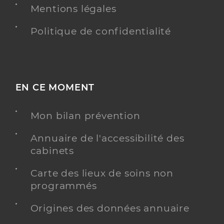
Mentions légales
Politique de confidentialité
EN CE MOMENT
Mon bilan prévention
Annuaire de l'accessibilité des
cabinets
Carte des lieux de soins non
programmés
Origines des données annuaire