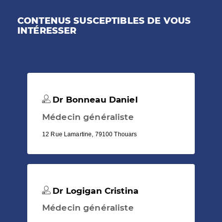
CONTENUS SUSCEPTIBLES DE VOUS
INTÉRESSER
Dr Bonneau Daniel
Médecin généraliste
12 Rue Lamartine, 79100 Thouars
Dr Logigan Cristina
Médecin généraliste