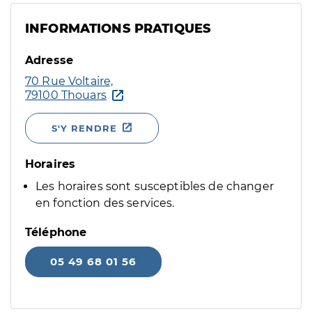
INFORMATIONS PRATIQUES
Adresse
70 Rue Voltaire,
79100 Thouars
S'Y RENDRE
Horaires
Les horaires sont susceptibles de changer
en fonction des services.
Téléphone
05 49 68 01 56