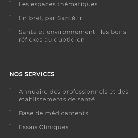
Les espaces thématiques
En bref, par Santé.fr
Santé et environnement : les bons
réflexes au quotidien
NOS SERVICES
Annuaire des professionnels et des
établissements de santé
Base de médicaments
Essais Cliniques