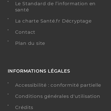
Le Standard de l’information en
santé
La charte Santé.fr Décryptage
Contact
Plan du site
INFORMATIONS LÉGALES
Accessibilité : conformité partielle
Conditions générales d'utilisation
Crédits