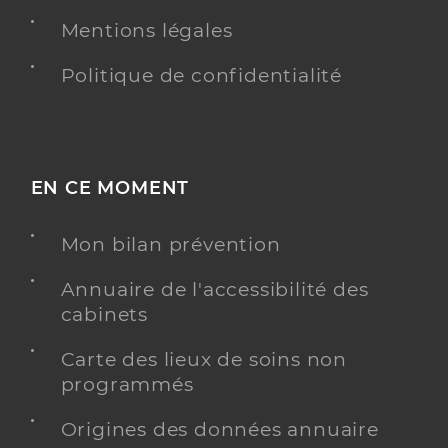
Mentions légales
Politique de confidentialité
EN CE MOMENT
Mon bilan prévention
Annuaire de l'accessibilité des
cabinets
Carte des lieux de soins non
programmés
Origines des données annuaire