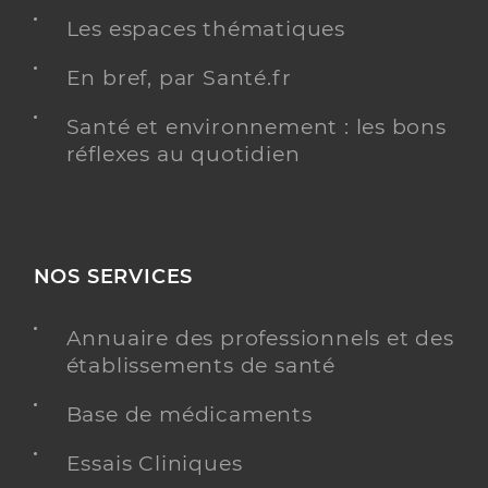
Les espaces thématiques
En bref, par Santé.fr
Santé et environnement : les bons
réflexes au quotidien
NOS SERVICES
Annuaire des professionnels et des
établissements de santé
Base de médicaments
Essais Cliniques