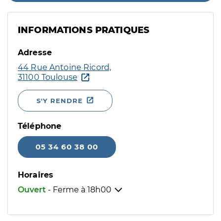
INFORMATIONS PRATIQUES
Adresse
44 Rue Antoine Ricord,
31100 Toulouse
S'Y RENDRE
Téléphone
05 34 60 38 00
Horaires
Ouvert
- Ferme à
18h00