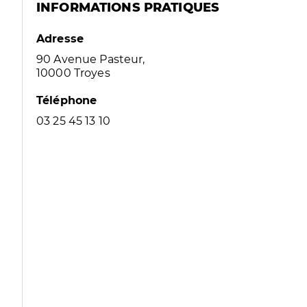
INFORMATIONS PRATIQUES
Adresse
90 Avenue Pasteur,
10000 Troyes
Téléphone
03 25 45 13 10