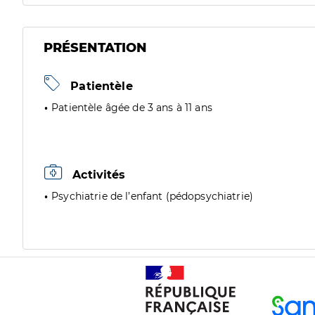
PRÉSENTATION
Patientèle
Patientèle âgée de 3 ans à 11 ans
Activités
Psychiatrie de l’enfant (pédopsychiatrie)