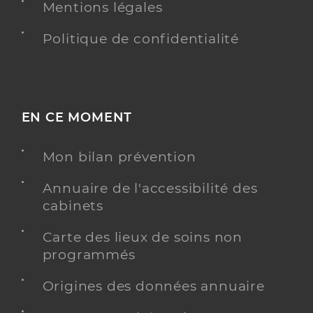
Mentions légales
Politique de confidentialité
EN CE MOMENT
Mon bilan prévention
Annuaire de l'accessibilité des
cabinets
Carte des lieux de soins non
programmés
Origines des données annuaire