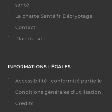
santé
La charte Santé.fr Décryptage
Contact
Plan du site
INFORMATIONS LÉGALES
Accessibilité : conformité partielle
Conditions générales d'utilisation
Crédits