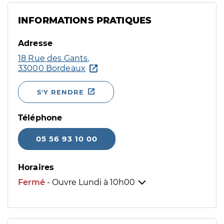
INFORMATIONS PRATIQUES
Adresse
18 Rue des Gants,
33000 Bordeaux
S'Y RENDRE
Téléphone
05 56 93 10 00
Horaires
Fermé
- Ouvre Lundi à
10h00