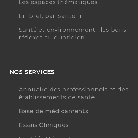
Les espaces thématiques
En bref, par Santé.fr
Santé et environnement : les bons
réflexes au quotidien
NOS SERVICES
Annuaire des professionnels et des
établissements de santé
Base de médicaments
Essais Cliniques