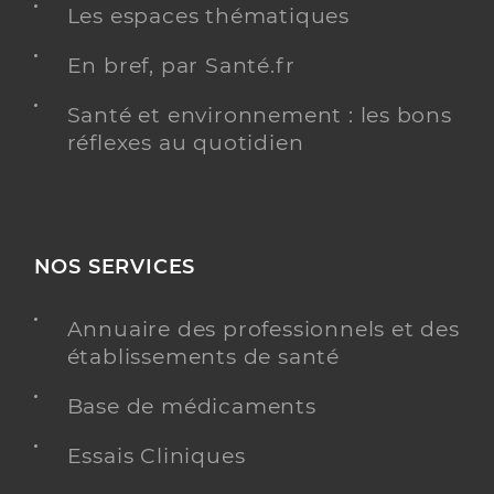
Les espaces thématiques
En bref, par Santé.fr
Santé et environnement : les bons
réflexes au quotidien
NOS SERVICES
Annuaire des professionnels et des
établissements de santé
Base de médicaments
Essais Cliniques