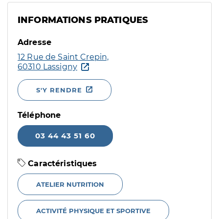
INFORMATIONS PRATIQUES
Adresse
12 Rue de Saint Crepin,
60310 Lassigny
S'Y RENDRE
Téléphone
03 44 43 51 60
Caractéristiques
ATELIER NUTRITION
ACTIVITÉ PHYSIQUE ET SPORTIVE