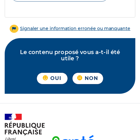
Signaler une information erronée ou manquante
Le contenu proposé vous a-t-il été
utile ?
OUI
NON