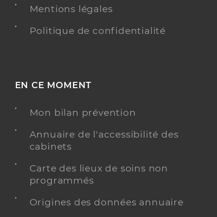
Mentions légales
Politique de confidentialité
EN CE MOMENT
Mon bilan prévention
Annuaire de l'accessibilité des
cabinets
Carte des lieux de soins non
programmés
Origines des données annuaire