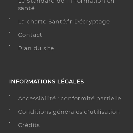
Le Standard de l’information en
santé
La charte Santé.fr Décryptage
Contact
Plan du site
INFORMATIONS LÉGALES
Accessibilité : conformité partielle
Conditions générales d'utilisation
Crédits