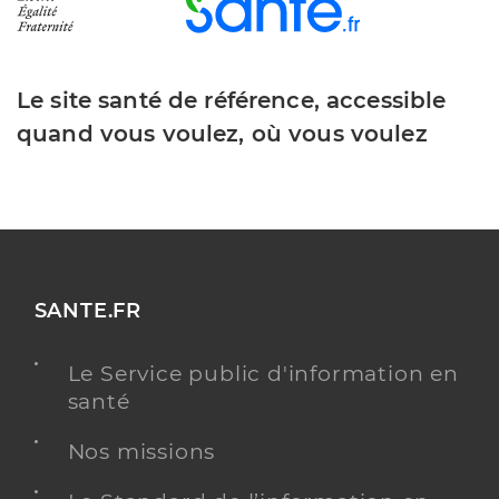
Le site santé de référence, accessible
quand vous voulez, où vous voulez
SANTE.FR
Le Service public d'information en
santé
Nos missions