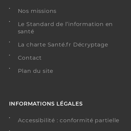
Nos missions
Le Standard de l’information en
santé
La charte Santé.fr Décryptage
Contact
Plan du site
INFORMATIONS LÉGALES
Accessibilité : conformité partielle