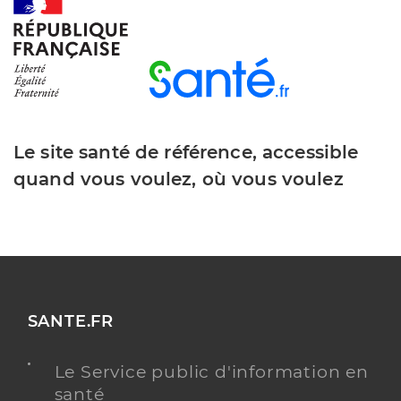
Le site santé de référence, accessible
quand vous voulez, où vous voulez
SANTE.FR
Le Service public d'information en
santé