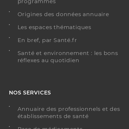
programmés
Origines des données annuaire
Les espaces thématiques
En bref, par Santé.fr
Santé et environnement : les bons
réflexes au quotidien
NOS SERVICES
Annuaire des professionnels et des
établissements de santé