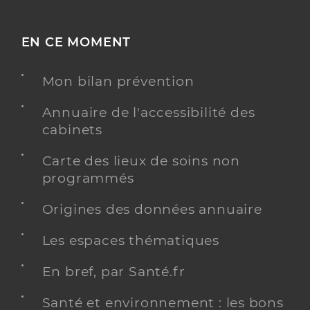
EN CE MOMENT
Mon bilan prévention
Annuaire de l'accessibilité des
cabinets
Carte des lieux de soins non
programmés
Origines des données annuaire
Les espaces thématiques
En bref, par Santé.fr
Santé et environnement : les bons