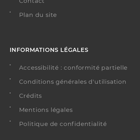
Contact
Plan du site
INFORMATIONS LÉGALES
Accessibilité : conformité partielle
Conditions générales d'utilisation
Crédits
Mentions légales
Politique de confidentialité