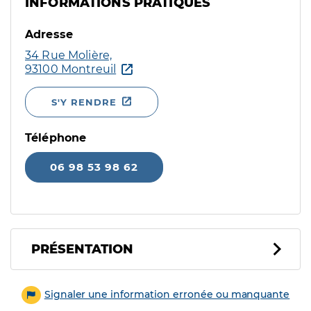
INFORMATIONS PRATIQUES
Adresse
34 Rue Molière,
93100 Montreuil
S'Y RENDRE
Téléphone
06 98 53 98 62
PRÉSENTATION
Signaler une information erronée ou manquante