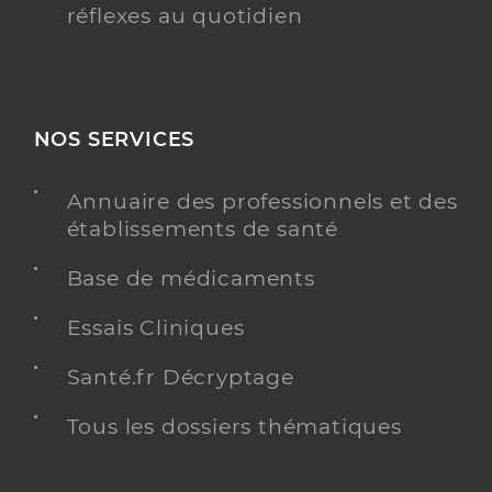
réflexes au quotidien
NOS SERVICES
Annuaire des professionnels et des
établissements de santé
Base de médicaments
Essais Cliniques
Santé.fr Décryptage
Tous les dossiers thématiques