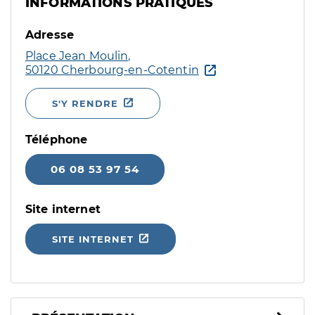
INFORMATIONS PRATIQUES
Adresse
Place Jean Moulin,
50120 Cherbourg-en-Cotentin
S'Y RENDRE
Téléphone
06 08 53 97 54
Site internet
SITE INTERNET