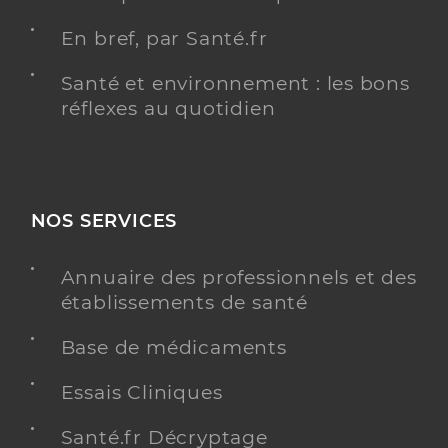
En bref, par Santé.fr
Santé et environnement : les bons
réflexes au quotidien
NOS SERVICES
Annuaire des professionnels et des
établissements de santé
Base de médicaments
Essais Cliniques
Santé.fr Décryptage