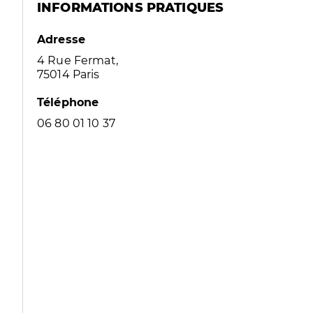
INFORMATIONS PRATIQUES
Adresse
4 Rue Fermat,
75014 Paris
Téléphone
06 80 01 10 37