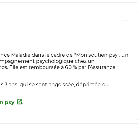
nce Maladie dans le cadre de "Mon soutien psy", un
accompagnement psychologique chez un
os. Elle est remboursée à 60 % par l’Assurance
s 3 ans, qui se sent angoissée, déprimée ou
n psy
.