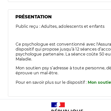
PRÉSENTATION
Public reçu : Adultes, adolescents et enfants
Ce psychologue est conventionné avec l'Assura
dispositif qui propose jusqu’à 12 séances d’
psychologue partenaire. La séance coûte 50 eur
Maladie.
Mon soutien psy s’adresse à toute personne, dè
éprouve un mal-être.
Pour en savoir plus sur le dispositif :
Mon soutie