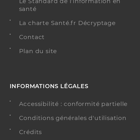
Le Standard de l’information en
santé
La charte Santé.fr Décryptage
Contact
Plan du site
INFORMATIONS LÉGALES
Accessibilité : conformité partielle
Conditions générales d'utilisation
Crédits