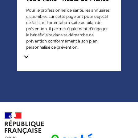
Pour le professionnel de santé, les annuaires
disponibles sur cette page ont pour objectif
de faciliter l’orientation suite au bilan de
prévention. Il permet également d’engager
le bénéficiaire dans sa démarche de
prévention conformément à son plan
personnalisé de prévention.
Temps de lecture