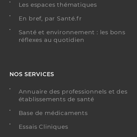
Les espaces thématiques
En bref, par Santé.fr
Santé et environnement : les bons
réflexes au quotidien
NOS SERVICES
Annuaire des professionnels et des
établissements de santé
Base de médicaments
Essais Cliniques