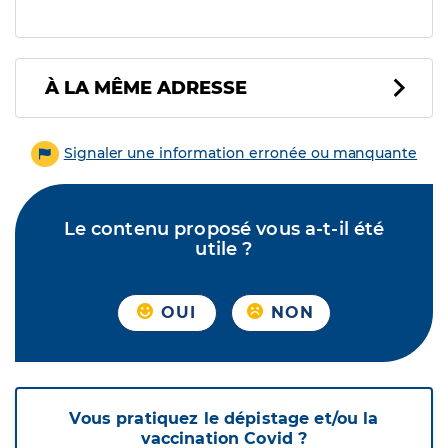
À LA MÊME ADRESSE
Signaler une information erronée ou manquante
Le contenu proposé vous a-t-il été
utile ?
OUI
NON
Vous pratiquez le dépistage et/ou la
vaccination Covid ?