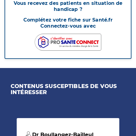
Vous recevez des patients en situation de
handicap ?
Complétez votre fiche sur Santé.fr
Connectez-vous avec
CONTENUS SUSCEPTIBLES DE VOUS
INTÉRESSER
Dr Boullangez-Bailleul