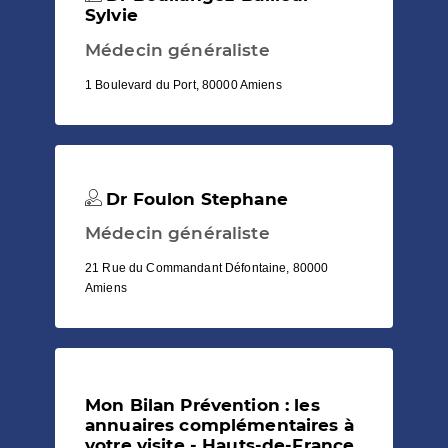
Sylvie
Médecin généraliste
1 Boulevard du Port, 80000 Amiens
Dr Foulon Stephane
Médecin généraliste
21 Rue du Commandant Défontaine, 80000
Amiens
Mon Bilan Prévention : les
annuaires complémentaires à
votre visite - Hauts-de-France