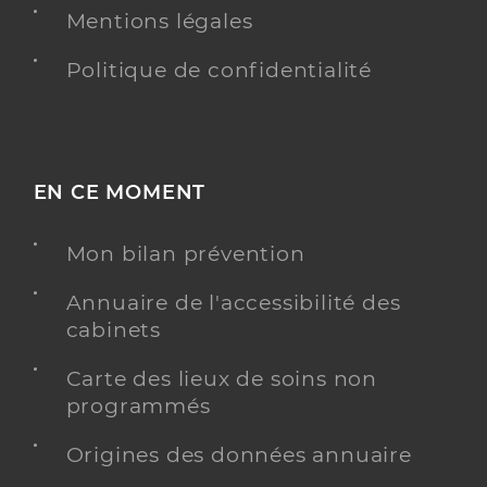
Mentions légales
Politique de confidentialité
EN CE MOMENT
Mon bilan prévention
Annuaire de l'accessibilité des
cabinets
Carte des lieux de soins non
programmés
Origines des données annuaire