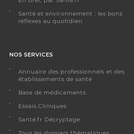
En bref, par Santé.fr
Santé et environnement : les bons
réflexes au quotidien
NOS SERVICES
Annuaire des professionnels et des
établissements de santé
Base de médicaments
Essais Cliniques
Santé.fr Décryptage
Tous les dossiers thématiques