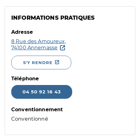
INFORMATIONS PRATIQUES
Adresse
8 Rue des Amoureux,
74100 Annemasse
S'Y RENDRE
Téléphone
04 50 92 16 43
Conventionnement
Conventionné