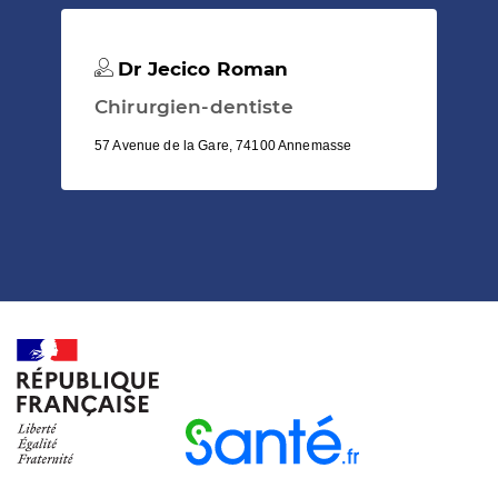
Dr Jecico Roman
Chirurgien-dentiste
57 Avenue de la Gare, 74100 Annemasse