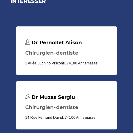
INTÉRESSER
Dr Pernollet Alison
Chirurgien-dentiste
3 Allée Luchino Visconti, 74100 Annemasse
Dr Muzas Sergiu
Chirurgien-dentiste
14 Rue Fernand David, 74100 Annemasse