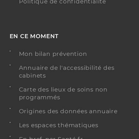
Politique de confidentialité
EN CE MOMENT
Mon bilan prévention
Annuaire de l'accessibilité des
cabinets
Carte des lieux de soins non
programmés
Origines des données annuaire
Les espaces thématiques