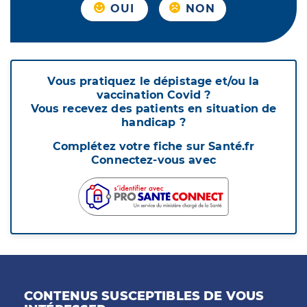
OUI
NON
Vous pratiquez le dépistage et/ou la
vaccination Covid ?
Vous recevez des patients en situation de
handicap ?
Complétez votre fiche sur Santé.fr
Connectez-vous avec
CONTENUS SUSCEPTIBLES DE VOUS