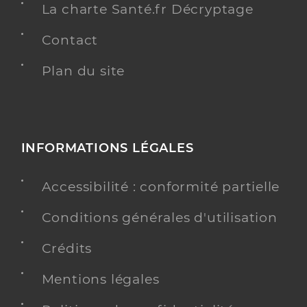
La charte Santé.fr Décryptage
Contact
Plan du site
INFORMATIONS LÉGALES
Accessibilité : conformité partielle
Conditions générales d'utilisation
Crédits
Mentions légales