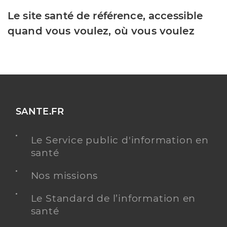
Le site santé de référence, accessible
quand vous voulez, où vous voulez
SANTE.FR
Le Service public d'information en
santé
Nos missions
Le Standard de l’information en
santé