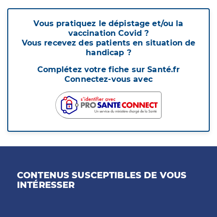
Vous pratiquez le dépistage et/ou la
vaccination Covid ?
Vous recevez des patients en situation de
handicap ?
Complétez votre fiche sur Santé.fr
Connectez-vous avec
CONTENUS SUSCEPTIBLES DE VOUS
INTÉRESSER