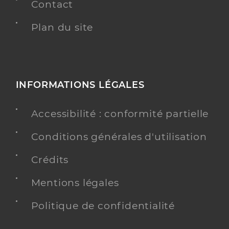
Contact
Plan du site
INFORMATIONS LÉGALES
Accessibilité : conformité partielle
Conditions générales d'utilisation
Crédits
Mentions légales
Politique de confidentialité