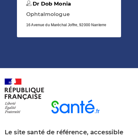
Dr Dob Monia
Ophtalmologue
16 Avenue du Maréchal Joffre, 92000 Nanterre
Le site santé de référence, accessible