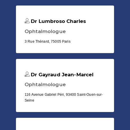
Dr Lumbroso Charles
Ophtalmologue
3 Rue Thénard, 75005 Paris
Dr Gayraud Jean-Marcel
Ophtalmologue
116 Avenue Gabriel Péri, 93400 Saint-Ouen-sur-
Seine