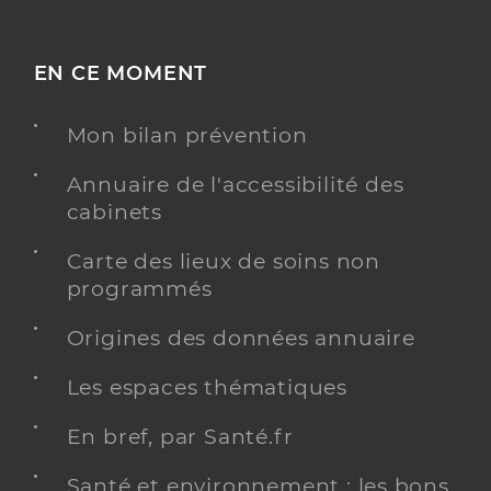
EN CE MOMENT
Mon bilan prévention
Annuaire de l'accessibilité des
cabinets
Carte des lieux de soins non
programmés
Origines des données annuaire
Les espaces thématiques
En bref, par Santé.fr
Santé et environnement : les bons