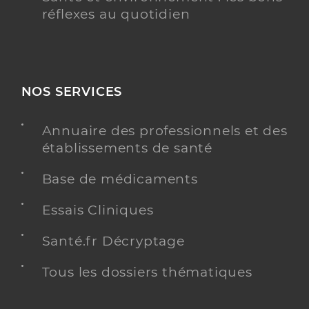
réflexes au quotidien
NOS SERVICES
Annuaire des professionnels et des
établissements de santé
Base de médicaments
Essais Cliniques
Santé.fr Décryptage
Tous les dossiers thématiques