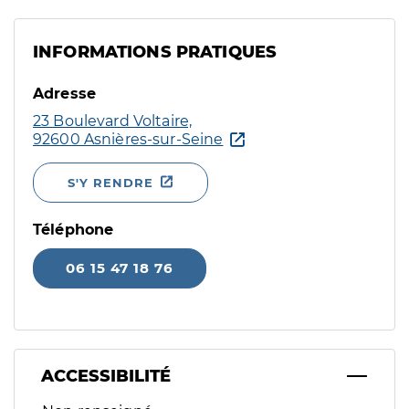
INFORMATIONS PRATIQUES
Adresse
23 Boulevard Voltaire,
92600 Asnières-sur-Seine
S'Y RENDRE
Téléphone
06 15 47 18 76
ACCESSIBILITÉ