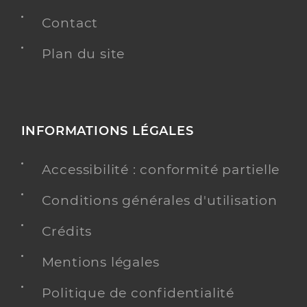
Contact
Plan du site
INFORMATIONS LÉGALES
Accessibilité : conformité partielle
Conditions générales d'utilisation
Crédits
Mentions légales
Politique de confidentialité