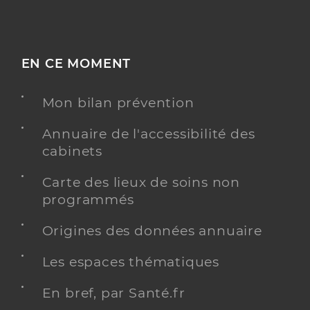
EN CE MOMENT
Mon bilan prévention
Annuaire de l'accessibilité des
cabinets
Carte des lieux de soins non
programmés
Origines des données annuaire
Les espaces thématiques
En bref, par Santé.fr