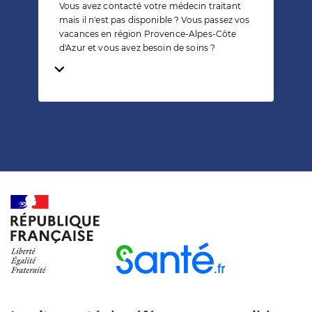
Vous avez contacté votre médecin traitant
mais il n'est pas disponible ? Vous passez vos
vacances en région Provence-Alpes-Côte
d'Azur et vous avez besoin de soins ?
Temps de lecture