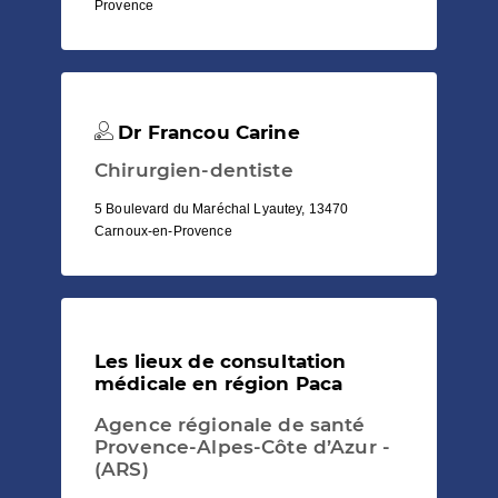
Provence
Dr Francou Carine
Chirurgien-dentiste
5 Boulevard du Maréchal Lyautey, 13470
Carnoux-en-Provence
Les lieux de consultation
médicale en région Paca
Agence régionale de santé
Provence-Alpes-Côte d’Azur -
(ARS)