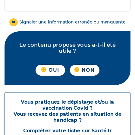
Signaler une information erronée ou manquante
Le contenu proposé vous a-t-il été
utile ?
OUI
NON
Vous pratiquez le dépistage et/ou la
vaccination Covid ?
Vous recevez des patients en situation de
handicap ?
Complétez votre fiche sur Santé.fr