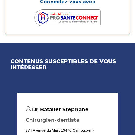
Connectez-vous avec
CONTENUS SUSCEPTIBLES DE VOUS
INTÉRESSER
Dr Bataller Stephane
Chirurgien-dentiste
274 Avenue du Mail, 13470 Carnoux-en-