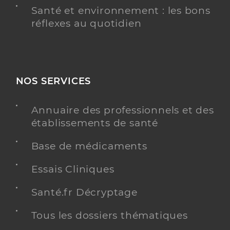
Santé et environnement : les bons
réflexes au quotidien
NOS SERVICES
Annuaire des professionnels et des
établissements de santé
Base de médicaments
Essais Cliniques
Santé.fr Décryptage
Tous les dossiers thématiques