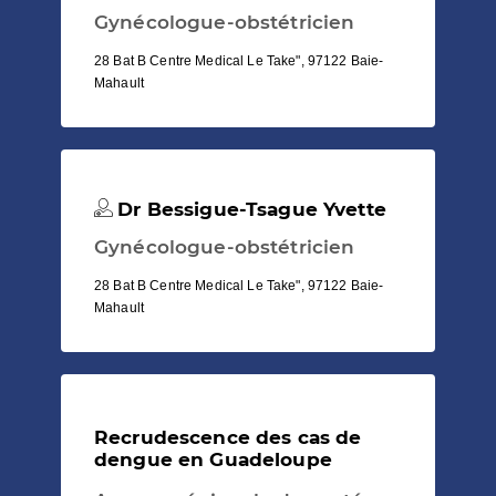
Gynécologue-obstétricien
28 Bat B Centre Medical Le Take", 97122 Baie-
Mahault
Dr Bessigue-Tsague Yvette
Gynécologue-obstétricien
28 Bat B Centre Medical Le Take", 97122 Baie-
Mahault
Recrudescence des cas de
dengue en Guadeloupe