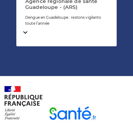
Agence régionale de santé
Guadeloupe - (ARS)
Dengue en Guadeloupe : restons vigilants
toute l’année
Temps de lecture