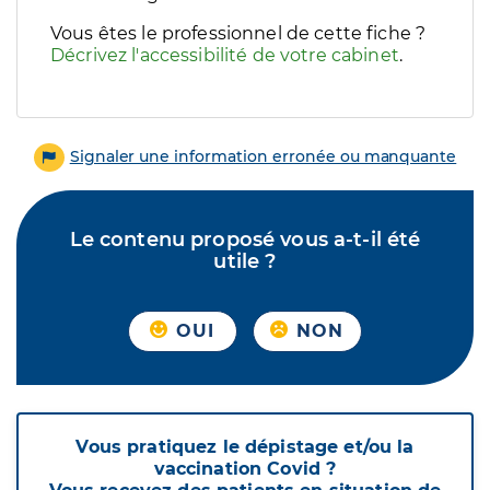
Vous êtes le professionnel de cette fiche ?
Décrivez l'accessibilité de votre cabinet
.
Signaler une information erronée ou manquante
Le contenu proposé vous a-t-il été
utile ?
OUI
NON
Vous pratiquez le dépistage et/ou la
vaccination Covid ?