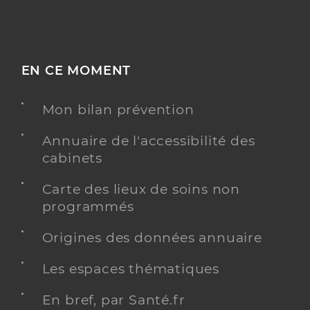
EN CE MOMENT
Mon bilan prévention
Annuaire de l'accessibilité des
cabinets
Carte des lieux de soins non
programmés
Origines des données annuaire
Les espaces thématiques
En bref, par Santé.fr