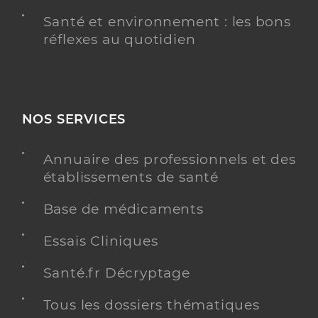
Santé et environnement : les bons
réflexes au quotidien
NOS SERVICES
Annuaire des professionnels et des
établissements de santé
Base de médicaments
Essais Cliniques
Santé.fr Décryptage
Tous les dossiers thématiques