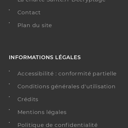
Contact
Plan du site
INFORMATIONS LÉGALES
Accessibilité : conformité partielle
Conditions générales d'utilisation
Crédits
Mentions légales
Politique de confidentialité