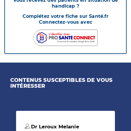
Vous recevez des patients en situation de
handicap ?
Complétez votre fiche sur Santé.fr
Connectez-vous avec
CONTENUS SUSCEPTIBLES DE VOUS
INTÉRESSER
Dr Leroux Melanie