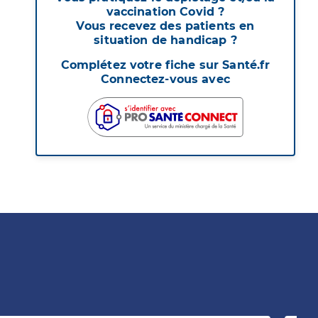
vaccination Covid ?
Vous recevez des patients en
situation de handicap ?
Complétez votre fiche sur Santé.fr
Connectez-vous avec