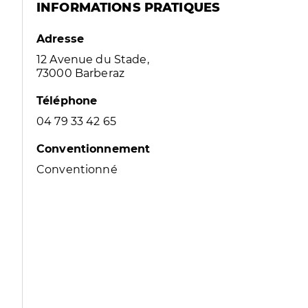
INFORMATIONS PRATIQUES
Adresse
12 Avenue du Stade,
73000 Barberaz
Téléphone
04 79 33 42 65
Conventionnement
Conventionné