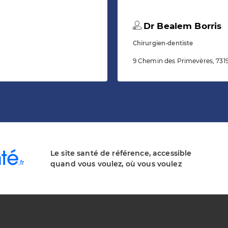
Dr Bealem Borris
Chirurgien-dentiste
9 Chemin des Primevères, 7319
Le site santé de référence, accessible
quand vous voulez, où vous voulez