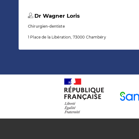
Dr Wagner Loris
Chirurgien-dentiste
1 Place de la Libération, 73000 Chambéry