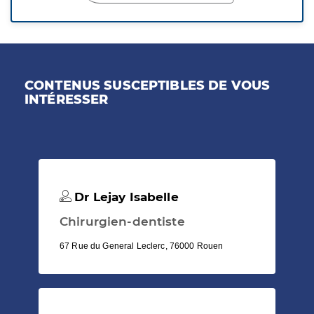
CONTENUS SUSCEPTIBLES DE VOUS
INTÉRESSER
Dr Lejay Isabelle
Chirurgien-dentiste
67 Rue du General Leclerc, 76000 Rouen