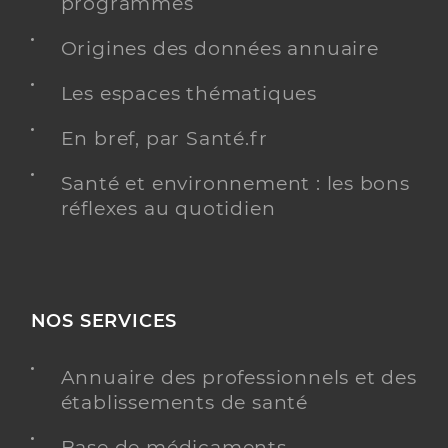
programmés
Origines des données annuaire
Les espaces thématiques
En bref, par Santé.fr
Santé et environnement : les bons
réflexes au quotidien
NOS SERVICES
Annuaire des professionnels et des
établissements de santé
Base de médicaments