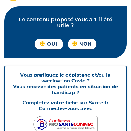
Le contenu proposé vous a-t-il été
utile ?
OUI
NON
Vous pratiquez le dépistage et/ou la
vaccination Covid ?
Vous recevez des patients en situation de
handicap ?
Complétez votre fiche sur Santé.fr
Connectez-vous avec