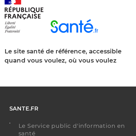
Le site santé de référence, accessible
quand vous voulez, où vous voulez
SANTE.FR
Le Service public d'information en
santé