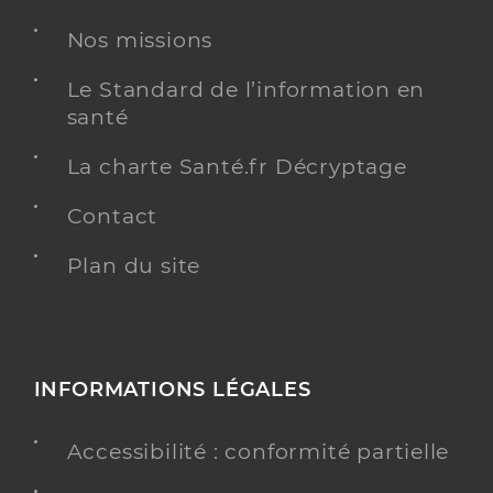
Nos missions
Le Standard de l’information en
santé
La charte Santé.fr Décryptage
Contact
Plan du site
INFORMATIONS LÉGALES
Accessibilité : conformité partielle