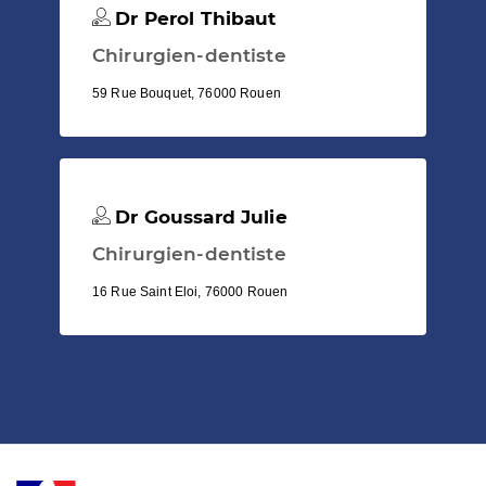
Dr Perol Thibaut
Chirurgien-dentiste
59 Rue Bouquet, 76000 Rouen
Dr Goussard Julie
Chirurgien-dentiste
16 Rue Saint Eloi, 76000 Rouen