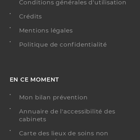
Conditions générales d'utilisation
Crédits
Mentions légales
Politique de confidentialité
EN CE MOMENT
Mon bilan prévention
Annuaire de l'accessibilité des
cabinets
Carte des lieux de soins non