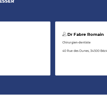
ESSER
Dr Fabre Romain
Chirurgien-dentiste
40 Rue des Dunes, 34500 Bézi