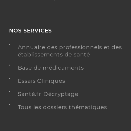
NOS SERVICES
Annuaire des professionnels et des
établissements de santé
Base de médicaments
Essais Cliniques
Santé.fr Décryptage
Tous les dossiers thématiques