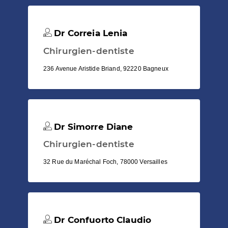
Dr Correia Lenia
Chirurgien-dentiste
236 Avenue Aristide Briand, 92220 Bagneux
Dr Simorre Diane
Chirurgien-dentiste
32 Rue du Maréchal Foch, 78000 Versailles
Dr Confuorto Claudio