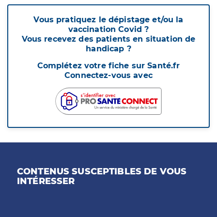
Vous pratiquez le dépistage et/ou la
vaccination Covid ?
Vous recevez des patients en situation de
handicap ?
Complétez votre fiche sur Santé.fr
Connectez-vous avec
CONTENUS SUSCEPTIBLES DE VOUS
INTÉRESSER