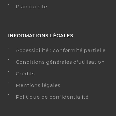
Plan du site
INFORMATIONS LÉGALES
Accessibilité : conformité partielle
Conditions générales d'utilisation
Crédits
Mentions légales
Politique de confidentialité