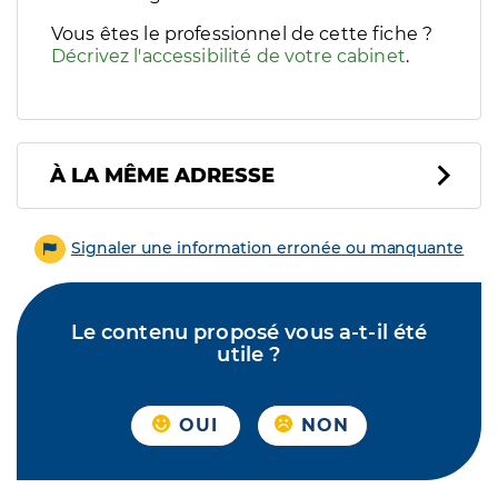
Vous êtes le professionnel de cette fiche ?
Décrivez l'accessibilité de votre cabinet
.
À LA MÊME ADRESSE
Signaler une information erronée ou manquante
Le contenu proposé vous a-t-il été
utile ?
OUI
NON