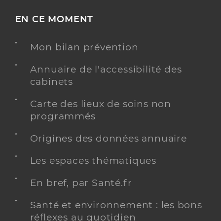
EN CE MOMENT
Mon bilan prévention
Annuaire de l'accessibilité des
cabinets
Carte des lieux de soins non
programmés
Origines des données annuaire
Les espaces thématiques
En bref, par Santé.fr
Santé et environnement : les bons
réflexes au quotidien