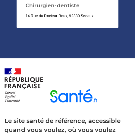
Chirurgien-dentiste
14 Rue du Docteur Roux, 92330 Sceaux
Le site santé de référence, accessible
quand vous voulez, où vous voulez