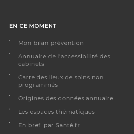
EN CE MOMENT
Mon bilan prévention
Annuaire de l'accessibilité des
cabinets
Carte des lieux de soins non
programmés
Origines des données annuaire
Les espaces thématiques
En bref, par Santé.fr