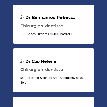
Dr Benhamou Rebecca
Chirurgien-dentiste
15 Rue des Lumières, 93100 Montreuil
Dr Cao Helene
Chirurgien-dentiste
56 Rue Roger Salengro, 94120 Fontenay-sous-
Bois