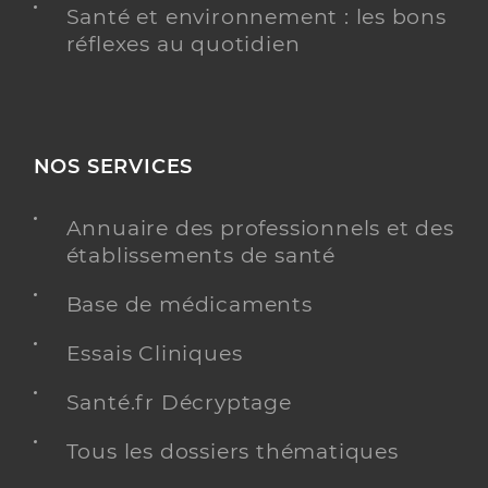
Santé et environnement : les bons
réflexes au quotidien
NOS SERVICES
Annuaire des professionnels et des
établissements de santé
Base de médicaments
Essais Cliniques
Santé.fr Décryptage
Tous les dossiers thématiques