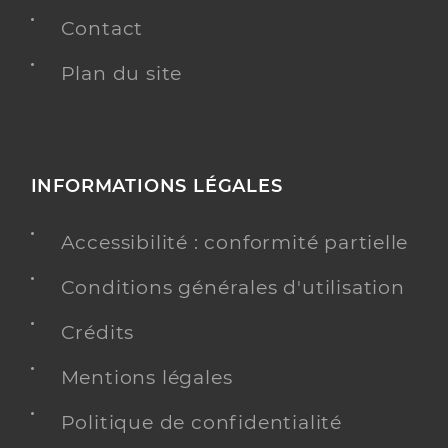
Contact
Plan du site
INFORMATIONS LÉGALES
Accessibilité : conformité partielle
Conditions générales d'utilisation
Crédits
Mentions légales
Politique de confidentialité