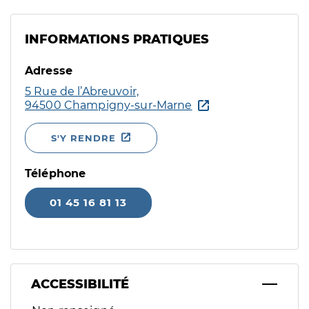
INFORMATIONS PRATIQUES
Adresse
5 Rue de l’Abreuvoir,
94500 Champigny-sur-Marne
S'Y RENDRE
Téléphone
01 45 16 81 13
ACCESSIBILITÉ