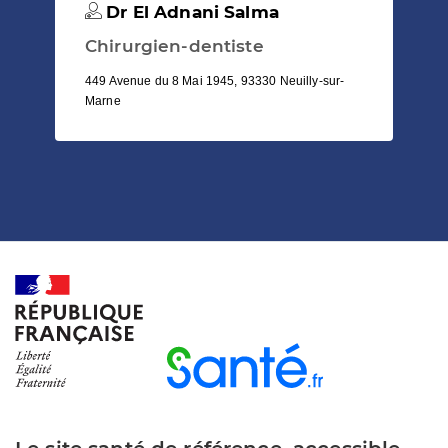
Dr El Adnani Salma
Chirurgien-dentiste
449 Avenue du 8 Mai 1945, 93330 Neuilly-sur-
Marne