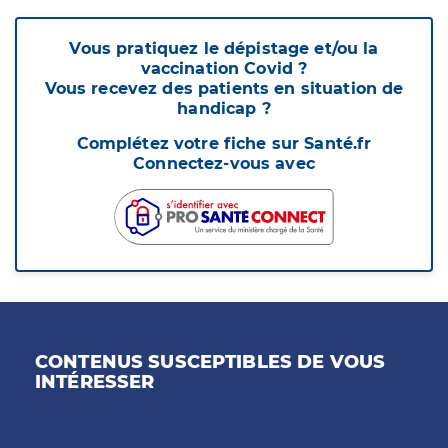
Vous pratiquez le dépistage et/ou la
vaccination Covid ?
Vous recevez des patients en situation de
handicap ?
Complétez votre fiche sur Santé.fr
Connectez-vous avec
CONTENUS SUSCEPTIBLES DE VOUS
INTÉRESSER