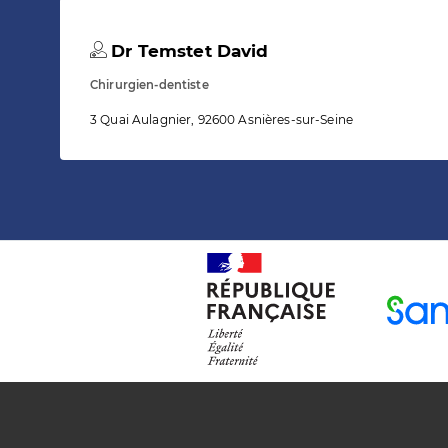
Dr Temstet David
Chirurgien-dentiste
3 Quai Aulagnier, 92600 Asnières-sur-Seine