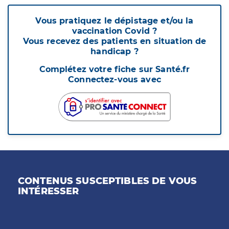
Vous pratiquez le dépistage et/ou la
vaccination Covid ?
Vous recevez des patients en situation de
handicap ?
Complétez votre fiche sur Santé.fr
Connectez-vous avec
CONTENUS SUSCEPTIBLES DE VOUS
INTÉRESSER