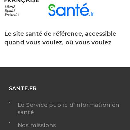
Le site santé de référence, accessible
quand vous voulez, où vous voulez
SANTE.FR
Le Service public d'information en
santé
Nos missions