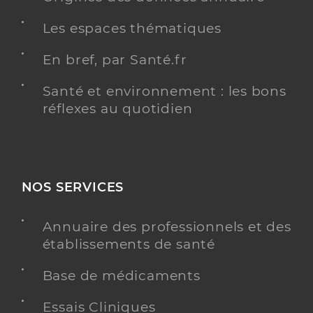
Les espaces thématiques
En bref, par Santé.fr
Santé et environnement : les bons
réflexes au quotidien
NOS SERVICES
Annuaire des professionnels et des
établissements de santé
Base de médicaments
Essais Cliniques