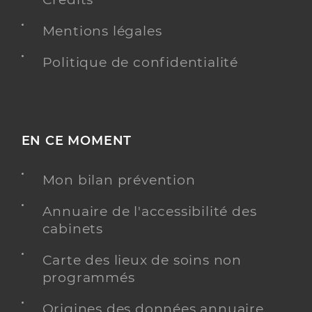
Mentions légales
Politique de confidentialité
EN CE MOMENT
Mon bilan prévention
Annuaire de l'accessibilité des
cabinets
Carte des lieux de soins non
programmés
Origines des données annuaire