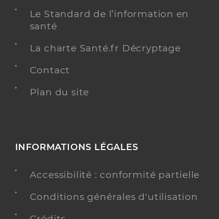
Le Standard de l’information en
santé
La charte Santé.fr Décryptage
Contact
Plan du site
INFORMATIONS LÉGALES
Accessibilité : conformité partielle
Conditions générales d'utilisation
Crédits