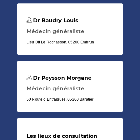
Dr Baudry Louis
Médecin généraliste
Lieu Dit Le Rochasson, 05200 Embrun
Dr Peysson Morgane
Médecin généraliste
50 Route d’Entraigues, 05200 Baratier
Les lieux de consultation