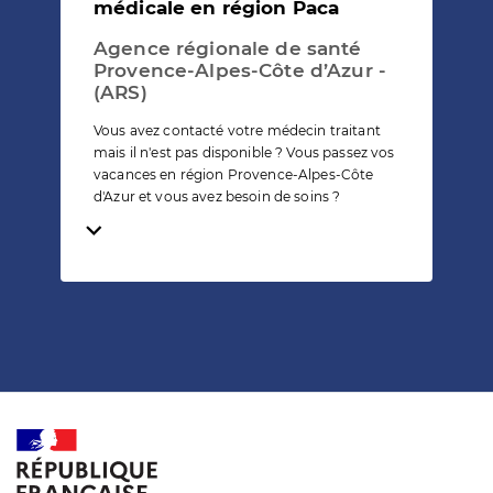
médicale en région Paca
Agence régionale de santé
Provence-Alpes-Côte d’Azur -
(ARS)
Vous avez contacté votre médecin traitant
mais il n'est pas disponible ? Vous passez vos
vacances en région Provence-Alpes-Côte
d'Azur et vous avez besoin de soins ?
Temps de lecture