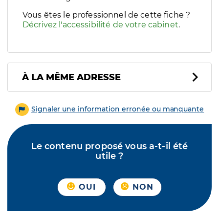
Vous êtes le professionnel de cette fiche ?
Décrivez l'accessibilité de votre cabinet
.
À LA MÊME ADRESSE
Signaler une information erronée ou manquante
Le contenu proposé vous a-t-il été
utile ?
OUI
NON