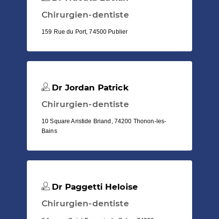
Chirurgien-dentiste
159 Rue du Port, 74500 Publier
Dr Jordan Patrick
Chirurgien-dentiste
10 Square Aristide Briand, 74200 Thonon-les-
Bains
Dr Paggetti Heloise
Chirurgien-dentiste