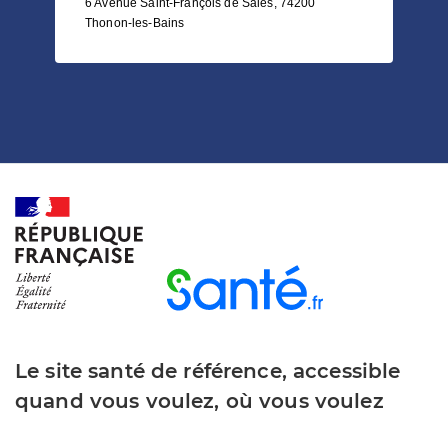
6 Avenue Saint-François de Sales, 74200
Thonon-les-Bains
Le site santé de référence, accessible
quand vous voulez, où vous voulez