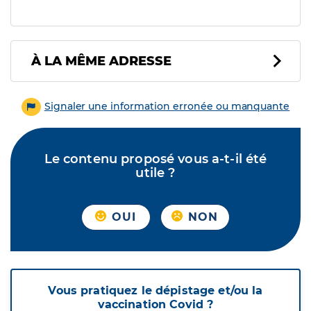
À LA MÊME ADRESSE
Signaler une information erronée ou manquante
Le contenu proposé vous a-t-il été
utile ?
OUI
NON
Vous pratiquez le dépistage et/ou la
vaccination Covid ?