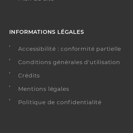
INFORMATIONS LÉGALES
Accessibilité : conformité partielle
Conditions générales d'utilisation
Crédits
Mentions légales
Politique de confidentialité