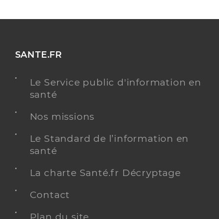
SANTE.FR
Le Service public d'information en
santé
Nos missions
Le Standard de l’information en
santé
La charte Santé.fr Décryptage
Contact
Plan du site