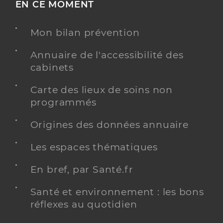
EN CE MOMENT
Mon bilan prévention
Annuaire de l'accessibilité des
cabinets
Carte des lieux de soins non
programmés
Origines des données annuaire
Les espaces thématiques
En bref, par Santé.fr
Santé et environnement : les bons
réflexes au quotidien