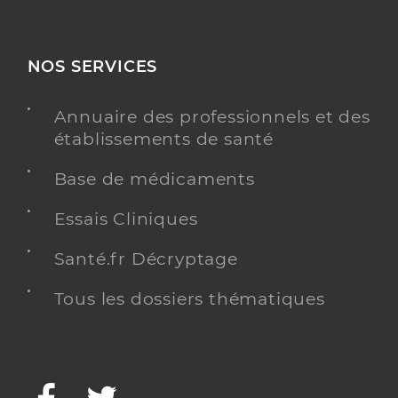
NOS SERVICES
Annuaire des professionnels et des
établissements de santé
Base de médicaments
Essais Cliniques
Santé.fr Décryptage
Tous les dossiers thématiques
Facebook
Twitter