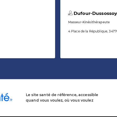
Dufour-Dussossoy
Masseur-Kinésithérapeute
4 Place de la République, 347
Le site santé de référence, accessible
quand vous voulez, où vous voulez