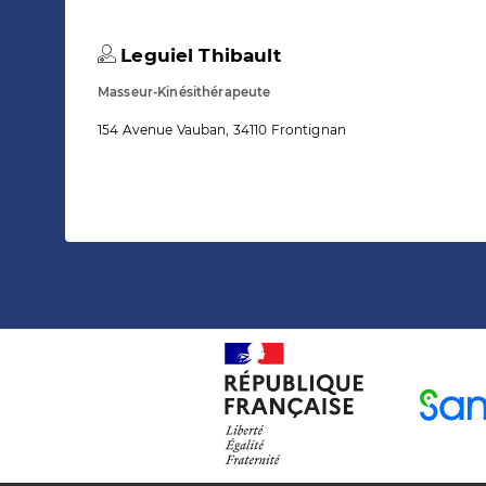
Leguiel Thibault
Masseur-Kinésithérapeute
154 Avenue Vauban, 34110 Frontignan