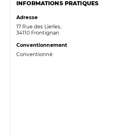
INFORMATIONS PRATIQUES
Adresse
17 Rue des Lierles,
34110 Frontignan
Conventionnement
Conventionné