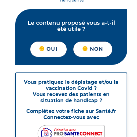
manquante
Le contenu proposé vous a-t-il
été utile ?
OUI
NON
Vous pratiquez le dépistage et/ou la
vaccination Covid ?
Vous recevez des patients en
situation de handicap ?
Complétez votre fiche sur Santé.fr
Connectez-vous avec