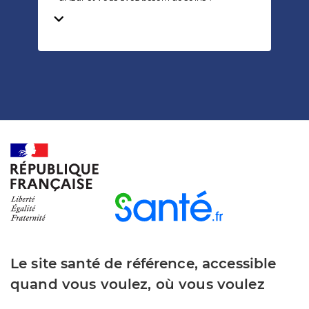
Temps de lecture
Le site santé de référence, accessible
quand vous voulez, où vous voulez