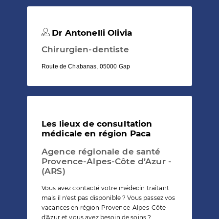
Dr Antonelli Olivia
Chirurgien-dentiste
Route de Chabanas, 05000 Gap
Les lieux de consultation
médicale en région Paca
Agence régionale de santé
Provence-Alpes-Côte d’Azur -
(ARS)
Vous avez contacté votre médecin traitant
mais il n'est pas disponible ? Vous passez vos
vacances en région Provence-Alpes-Côte
d'Azur et vous avez besoin de soins ?