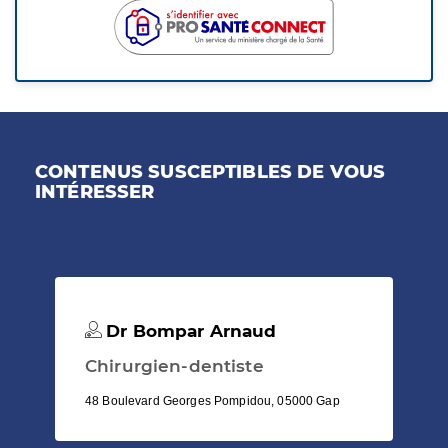
CONTENUS SUSCEPTIBLES DE VOUS
INTÉRESSER
Dr Bompar Arnaud
Chirurgien-dentiste
48 Boulevard Georges Pompidou, 05000 Gap