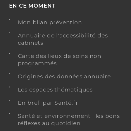
EN CE MOMENT
Mon bilan prévention
Annuaire de l'accessibilité des
cabinets
Carte des lieux de soins non
programmés
Origines des données annuaire
Les espaces thématiques
En bref, par Santé.fr
Santé et environnement : les bons
réflexes au quotidien