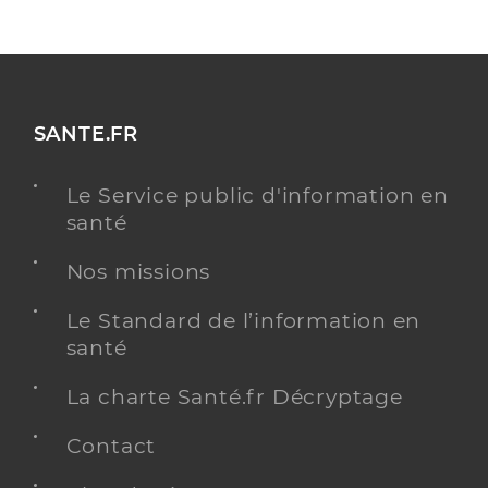
SANTE.FR
Le Service public d'information en
santé
Nos missions
Le Standard de l’information en
santé
La charte Santé.fr Décryptage
Contact