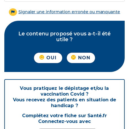
Signaler une information erronée ou manquante
Le contenu proposé vous a-t-il été
utile ?
OUI
NON
Vous pratiquez le dépistage et/ou la
vaccination Covid ?
Vous recevez des patients en situation de
handicap ?
Complétez votre fiche sur Santé.fr
Connectez-vous avec