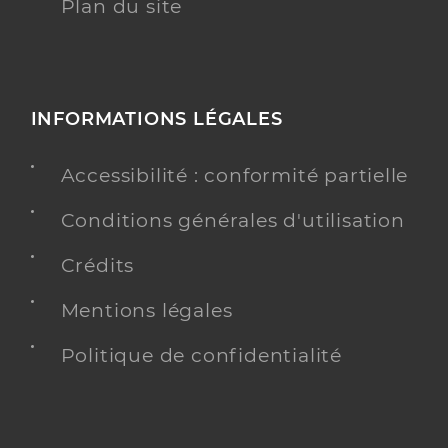
Plan du site
INFORMATIONS LÉGALES
Accessibilité : conformité partielle
Conditions générales d'utilisation
Crédits
Mentions légales
Politique de confidentialité