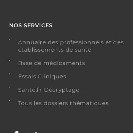
NOS SERVICES
Annuaire des professionnels et des
établissements de santé
Base de médicaments
Essais Cliniques
Santé.fr Décryptage
Tous les dossiers thématiques