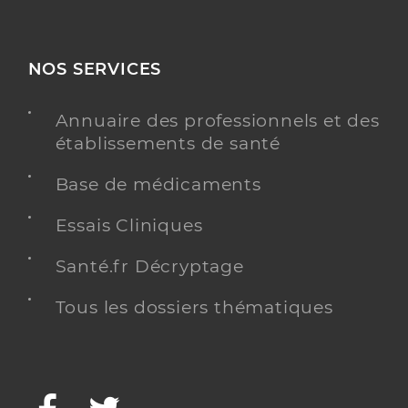
NOS SERVICES
Annuaire des professionnels et des
établissements de santé
Base de médicaments
Essais Cliniques
Santé.fr Décryptage
Tous les dossiers thématiques
Facebook
Twitter