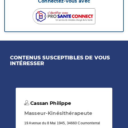
Connectez-vous avec
CONTENUS SUSCEPTIBLES DE VOUS
INTÉRESSER
Cassan Philippe
Masseur-Kinésithérapeute
19 Avenue du 8 Mai 1945, 34660 Cournonterral