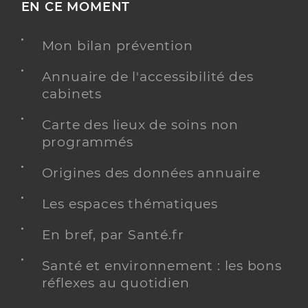
EN CE MOMENT
Mon bilan prévention
Annuaire de l'accessibilité des
cabinets
Carte des lieux de soins non
programmés
Origines des données annuaire
Les espaces thématiques
En bref, par Santé.fr
Santé et environnement : les bons
réflexes au quotidien