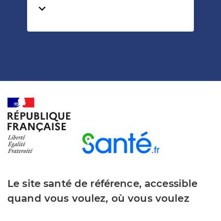
Temps de lecture
Le site santé de référence, accessible
quand vous voulez, où vous voulez