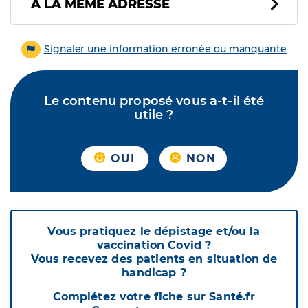
À LA MÊME ADRESSE
Signaler une information erronée ou manquante
Le contenu proposé vous a-t-il été
utile ?
OUI
NON
Vous pratiquez le dépistage et/ou la
vaccination Covid ?
Vous recevez des patients en situation de
handicap ?
Complétez votre fiche sur Santé.fr