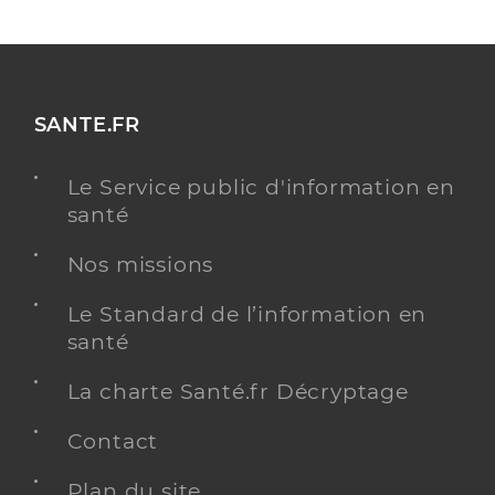
SANTE.FR
Le Service public d'information en
santé
Nos missions
Le Standard de l’information en
santé
La charte Santé.fr Décryptage
Contact
Plan du site