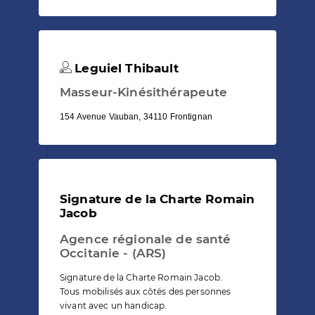
Leguiel Thibault
Masseur-Kinésithérapeute
154 Avenue Vauban, 34110 Frontignan
Signature de la Charte Romain
Jacob
Agence régionale de santé
Occitanie - (ARS)
Signature de la Charte Romain Jacob.
Tous mobilisés aux côtés des personnes
vivant avec un handicap.