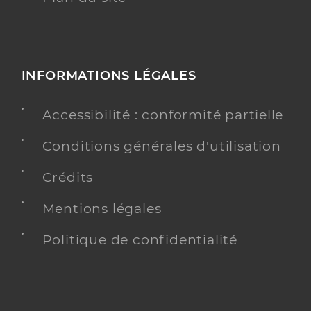
INFORMATIONS LÉGALES
Accessibilité : conformité partielle
Conditions générales d'utilisation
Crédits
Mentions légales
Politique de confidentialité