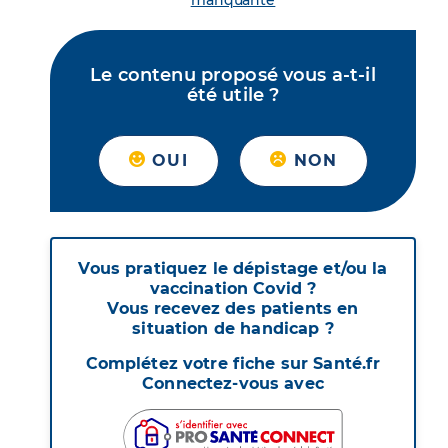
manquante
Le contenu proposé vous a-t-il
été utile ?
OUI
NON
Vous pratiquez le dépistage et/ou la
vaccination Covid ?
Vous recevez des patients en
situation de handicap ?
Complétez votre fiche sur Santé.fr
Connectez-vous avec