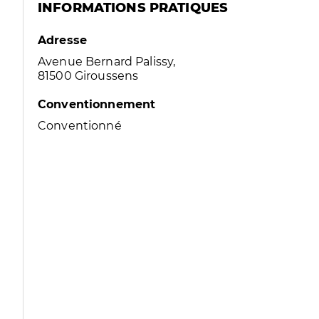
INFORMATIONS PRATIQUES
Adresse
Avenue Bernard Palissy,
81500 Giroussens
Conventionnement
Conventionné