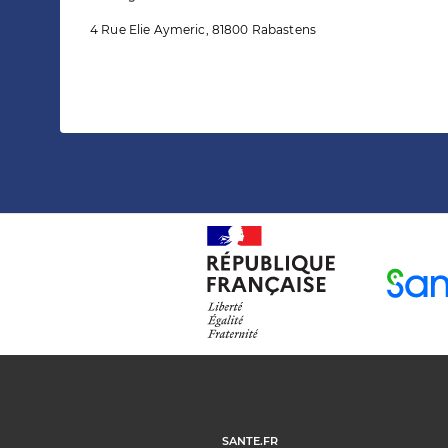
4 Rue Elie Aymeric, 81800 Rabastens
SANTE.FR