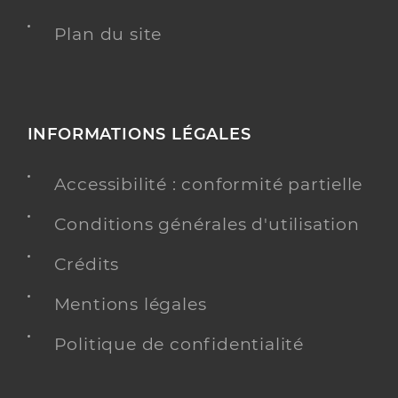
Plan du site
INFORMATIONS LÉGALES
Accessibilité : conformité partielle
Conditions générales d'utilisation
Crédits
Mentions légales
Politique de confidentialité