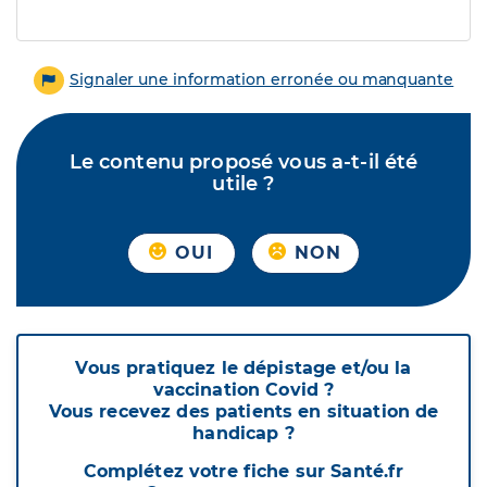
Signaler une information erronée ou manquante
Le contenu proposé vous a-t-il été
utile ?
OUI
NON
Vous pratiquez le dépistage et/ou la
vaccination Covid ?
Vous recevez des patients en situation de
handicap ?
Complétez votre fiche sur Santé.fr