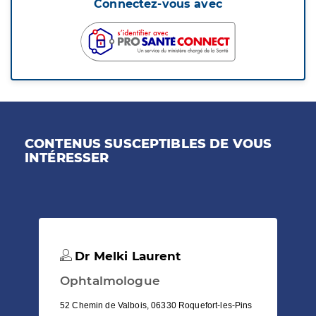
Connectez-vous avec
CONTENUS SUSCEPTIBLES DE VOUS
INTÉRESSER
Dr Melki Laurent
Ophtalmologue
52 Chemin de Valbois, 06330 Roquefort-les-Pins