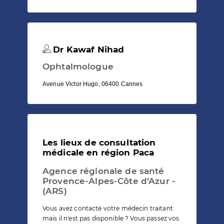
Dr Kawaf Nihad
Ophtalmologue
Avenue Victor Hugo, 06400 Cannes
Les lieux de consultation
médicale en région Paca
Agence régionale de santé
Provence-Alpes-Côte d’Azur -
(ARS)
Vous avez contacté votre médecin traitant
mais il n'est pas disponible ? Vous passez vos