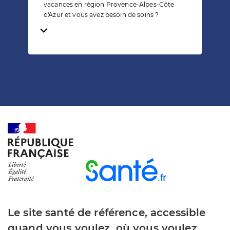
vacances en région Provence-Alpes-Côte
d'Azur et vous avez besoin de soins ?
Temps de lecture
Le site santé de référence, accessible
quand vous voulez, où vous voulez