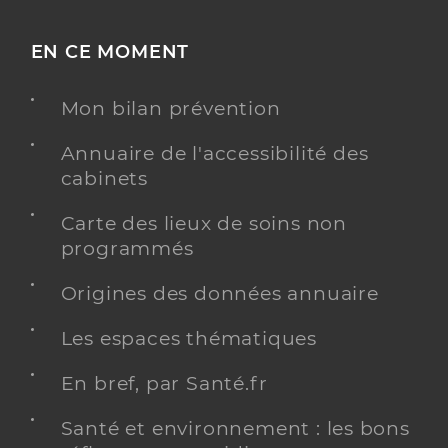
EN CE MOMENT
Mon bilan prévention
Annuaire de l'accessibilité des
cabinets
Carte des lieux de soins non
programmés
Origines des données annuaire
Les espaces thématiques
En bref, par Santé.fr
Santé et environnement : les bons