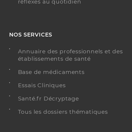
réflexes au quotidien
NOS SERVICES
Annuaire des professionnels et des
établissements de santé
Base de médicaments
Essais Cliniques
Santé.fr Décryptage
Tous les dossiers thématiques