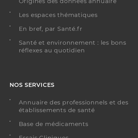
Origines des données annuaire
Les espaces thématiques
En bref, par Santé.fr
Santé et environnement : les bons
réflexes au quotidien
NOS SERVICES
Annuaire des professionnels et des
établissements de santé
Base de médicaments
Essais Cliniques