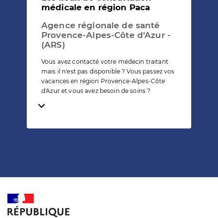
médicale en région Paca
Agence régionale de santé
Provence-Alpes-Côte d’Azur -
(ARS)
Vous avez contacté votre médecin traitant
mais il n'est pas disponible ? Vous passez vos
vacances en région Provence-Alpes-Côte
d'Azur et vous avez besoin de soins ?
Temps de lecture