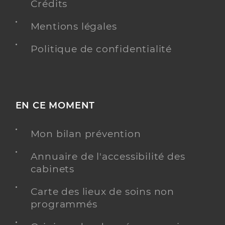
Crédits
Mentions légales
Politique de confidentialité
EN CE MOMENT
Mon bilan prévention
Annuaire de l'accessibilité des
cabinets
Carte des lieux de soins non
programmés