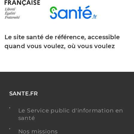
Le site santé de référence, accessible
quand vous voulez, où vous voulez
SANTE.FR
Le Service public d'information en
santé
Nos missions