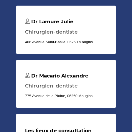
Dr Lamure Julie
Chirurgien-dentiste
466 Avenue Saint-Basile, 06250 Mougins
Dr Macario Alexandre
Chirurgien-dentiste
775 Avenue de la Plaine, 06250 Mougins
Les lieux de consultation