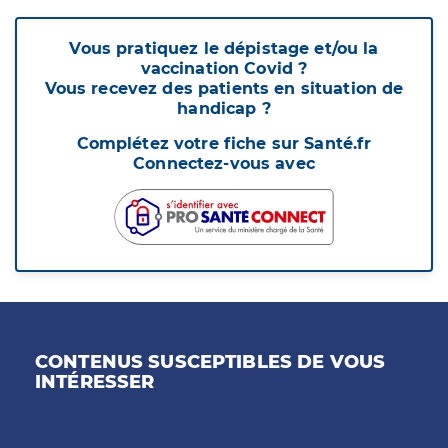
Vous pratiquez le dépistage et/ou la
vaccination Covid ?
Vous recevez des patients en situation de
handicap ?
Complétez votre fiche sur Santé.fr
Connectez-vous avec
CONTENUS SUSCEPTIBLES DE VOUS
INTÉRESSER