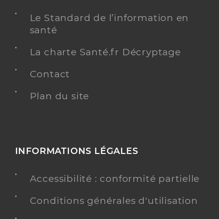
Le Standard de l’information en
santé
La charte Santé.fr Décryptage
Contact
Plan du site
INFORMATIONS LÉGALES
Accessibilité : conformité partielle
Conditions générales d'utilisation