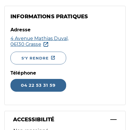
INFORMATIONS PRATIQUES
Adresse
4 Avenue Mathias Duval,
06130 Grasse
S'Y RENDRE
Téléphone
04 22 53 31 59
ACCESSIBILITÉ