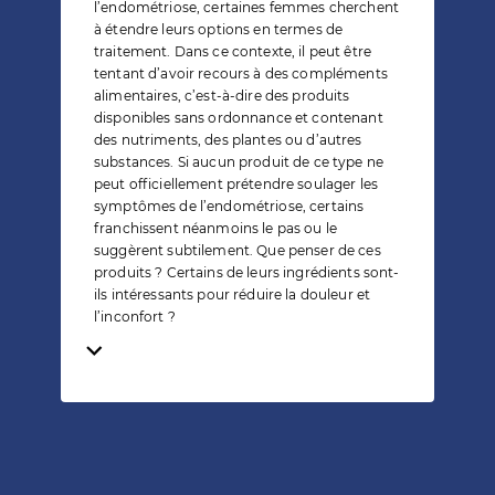
l’endométriose, certaines femmes cherchent
à étendre leurs options en termes de
traitement. Dans ce contexte, il peut être
tentant d’avoir recours à des compléments
alimentaires, c’est-à-dire des produits
disponibles sans ordonnance et contenant
des nutriments, des plantes ou d’autres
substances. Si aucun produit de ce type ne
peut officiellement prétendre soulager les
symptômes de l’endométriose, certains
franchissent néanmoins le pas ou le
suggèrent subtilement. Que penser de ces
produits ? Certains de leurs ingrédients sont-
ils intéressants pour réduire la douleur et
l’inconfort ?
Temps de lecture