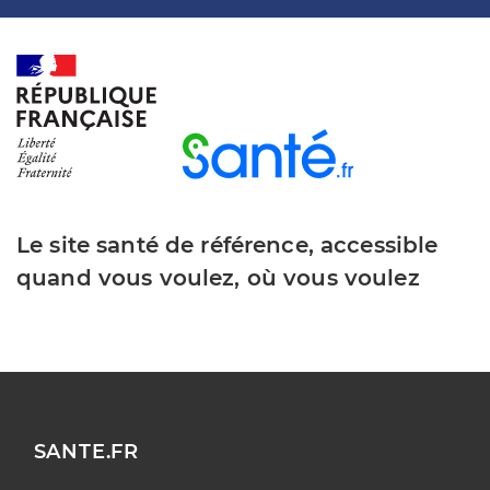
Le site santé de référence, accessible
quand vous voulez, où vous voulez
SANTE.FR