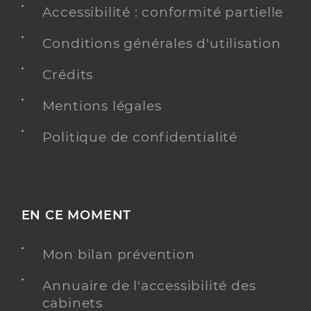
Accessibilité : conformité partielle
Conditions générales d'utilisation
Crédits
Mentions légales
Politique de confidentialité
EN CE MOMENT
Mon bilan prévention
Annuaire de l'accessibilité des
cabinets