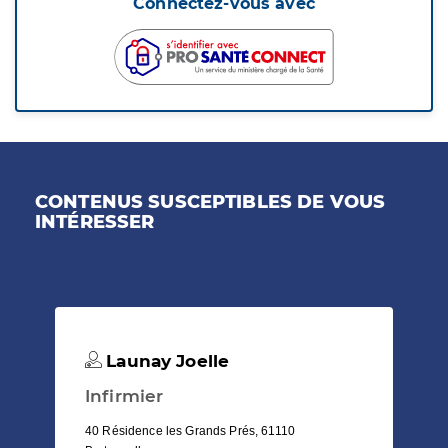
Connectez-vous avec
CONTENUS SUSCEPTIBLES DE VOUS
INTÉRESSER
Launay Joelle
Infirmier
40 Résidence les Grands Prés, 61110