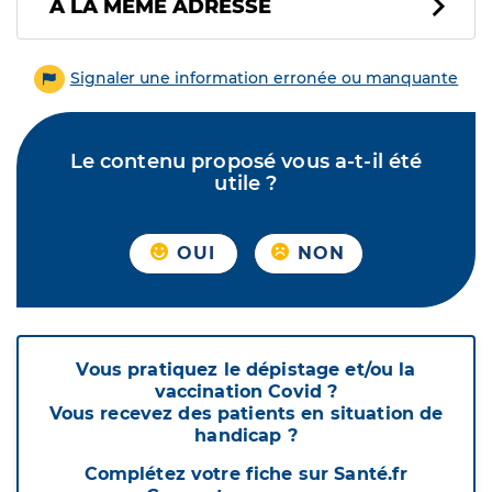
À LA MÊME ADRESSE
Signaler une information erronée ou manquante
Le contenu proposé vous a-t-il été
utile ?
OUI
NON
Vous pratiquez le dépistage et/ou la
vaccination Covid ?
Vous recevez des patients en situation de
handicap ?
Complétez votre fiche sur Santé.fr