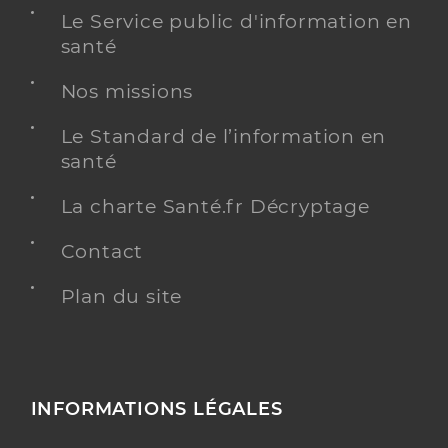
Le Service public d'information en
santé
Nos missions
Le Standard de l’information en
santé
La charte Santé.fr Décryptage
Contact
Plan du site
INFORMATIONS LÉGALES