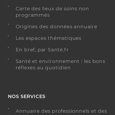
Carte des lieux de soins non
programmés
Origines des données annuaire
Les espaces thématiques
En bref, par Santé.fr
Santé et environnement : les bons
réflexes au quotidien
NOS SERVICES
Annuaire des professionnels et des