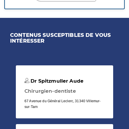
CONTENUS SUSCEPTIBLES DE VOUS
INTÉRESSER
Dr Spitzmuller Aude
Chirurgien-dentiste
67 Avenue du Général Leclerc, 31340 Villemur-
sur-Tarn