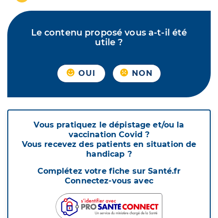
Le contenu proposé vous a-t-il été
utile ?
OUI
NON
Vous pratiquez le dépistage et/ou la
vaccination Covid ?
Vous recevez des patients en situation de
handicap ?
Complétez votre fiche sur Santé.fr
Connectez-vous avec