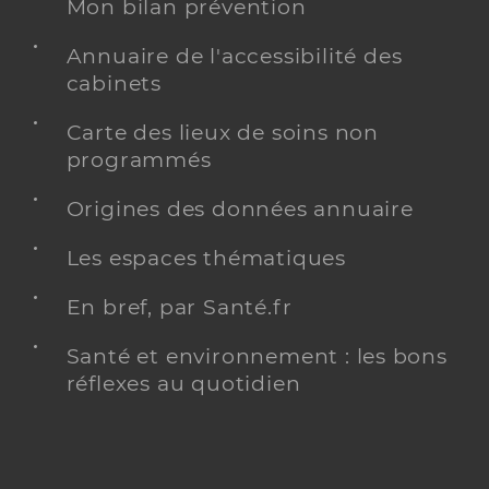
Mon bilan prévention
Annuaire de l'accessibilité des
cabinets
Carte des lieux de soins non
programmés
Origines des données annuaire
Les espaces thématiques
En bref, par Santé.fr
Santé et environnement : les bons
réflexes au quotidien