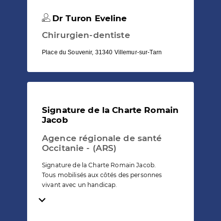
Dr Turon Eveline
Chirurgien-dentiste
Place du Souvenir, 31340 Villemur-sur-Tarn
Signature de la Charte Romain
Jacob
Agence régionale de santé
Occitanie - (ARS)
Signature de la Charte Romain Jacob.
Tous mobilisés aux côtés des personnes
vivant avec un handicap.
Temps de lecture