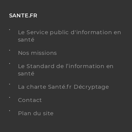
SANTE.FR
Le Service public d'information en
santé
Nos missions
Le Standard de l’information en
santé
La charte Santé.fr Décryptage
Contact
Plan du site