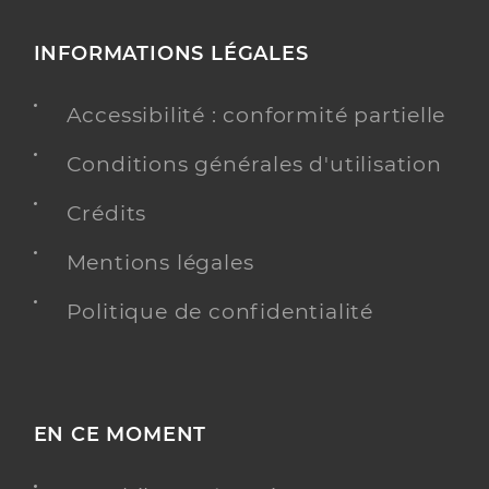
INFORMATIONS LÉGALES
Accessibilité : conformité partielle
Conditions générales d'utilisation
Crédits
Mentions légales
Politique de confidentialité
EN CE MOMENT