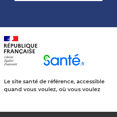
Le site santé de référence, accessible
quand vous voulez, où vous voulez