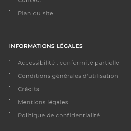
Contact
Plan du site
INFORMATIONS LÉGALES
Accessibilité : conformité partielle
Conditions générales d'utilisation
Crédits
Mentions légales
Politique de confidentialité