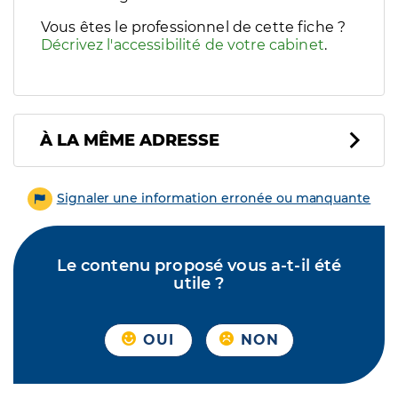
Vous êtes le professionnel de cette fiche ?
Décrivez l'accessibilité de votre cabinet
.
À LA MÊME ADRESSE
Signaler une information erronée ou manquante
Le contenu proposé vous a-t-il été
utile ?
OUI
NON