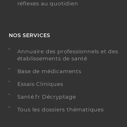
réflexes au quotidien
NOS SERVICES
Annuaire des professionnels et des
établissements de santé
Base de médicaments
Essais Cliniques
Santé.fr Décryptage
Tous les dossiers thématiques