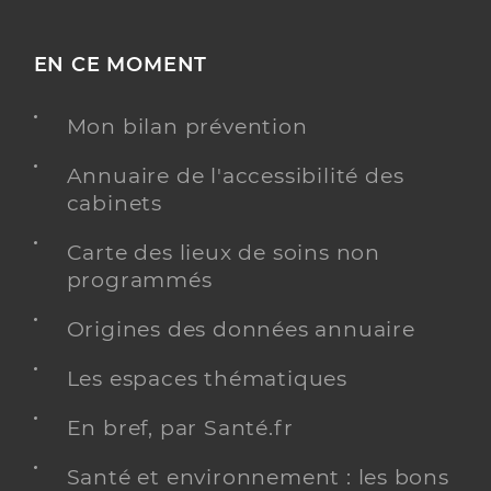
EN CE MOMENT
Mon bilan prévention
Annuaire de l'accessibilité des
cabinets
Carte des lieux de soins non
programmés
Origines des données annuaire
Les espaces thématiques
En bref, par Santé.fr
Santé et environnement : les bons