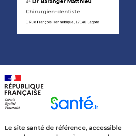
Dr Baranger Matthieu
Chirurgien-dentiste
1 Rue François Hennebique, 17140 Lagord
Le site santé de référence, accessible