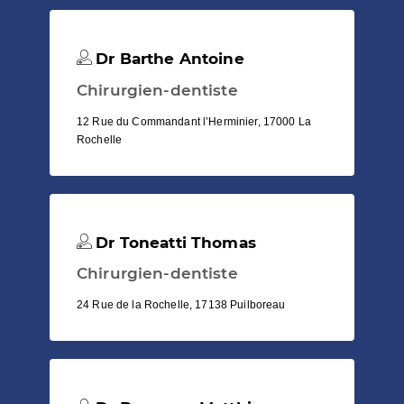
Dr Barthe Antoine
Chirurgien-dentiste
12 Rue du Commandant l’Herminier, 17000 La
Rochelle
Dr Toneatti Thomas
Chirurgien-dentiste
24 Rue de la Rochelle, 17138 Puilboreau