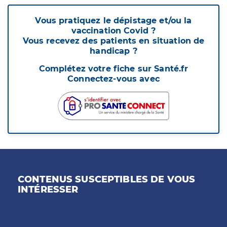
Vous pratiquez le dépistage et/ou la
vaccination Covid ?
Vous recevez des patients en situation de
handicap ?
Complétez votre fiche sur Santé.fr
Connectez-vous avec
CONTENUS SUSCEPTIBLES DE VOUS
INTÉRESSER