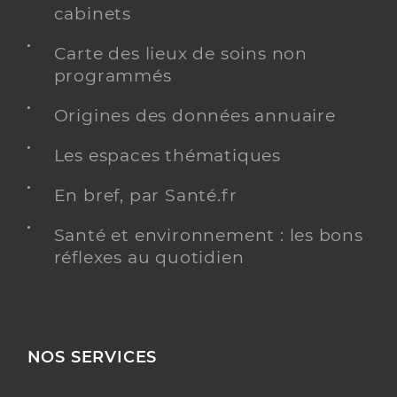
cabinets
Carte des lieux de soins non
programmés
Origines des données annuaire
Les espaces thématiques
En bref, par Santé.fr
Santé et environnement : les bons
réflexes au quotidien
NOS SERVICES