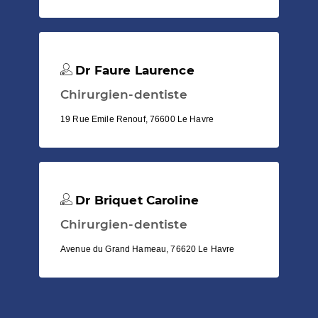
Dr Faure Laurence
Chirurgien-dentiste
19 Rue Emile Renouf, 76600 Le Havre
Dr Briquet Caroline
Chirurgien-dentiste
Avenue du Grand Hameau, 76620 Le Havre