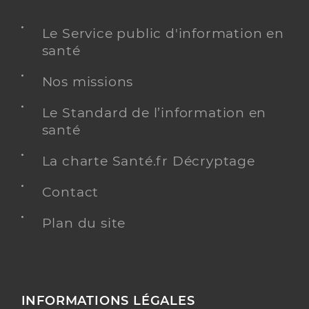
Le Service public d'information en
santé
Nos missions
Le Standard de l’information en
santé
La charte Santé.fr Décryptage
Contact
Plan du site
INFORMATIONS LÉGALES