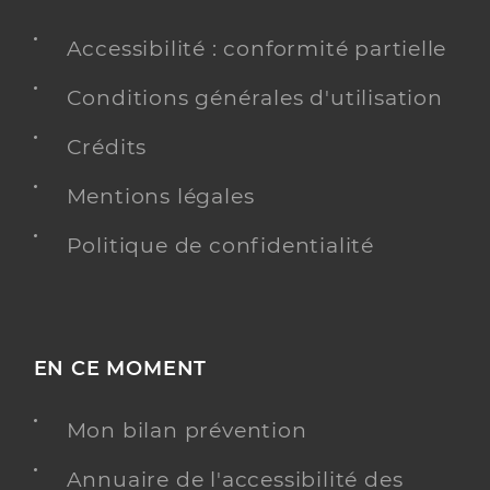
Accessibilité : conformité partielle
Conditions générales d'utilisation
Crédits
Mentions légales
Politique de confidentialité
EN CE MOMENT
Mon bilan prévention
Annuaire de l'accessibilité des