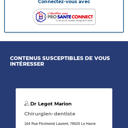
Connectez-vous avec
CONTENUS SUSCEPTIBLES DE VOUS
INTÉRESSER
Dr Legot Marion
Chirurgien-dentiste
164 Rue Florimond Laurent, 76620 Le Havre