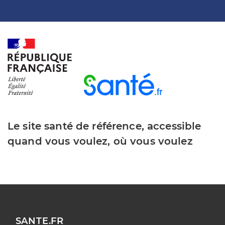
Le site santé de référence, accessible
quand vous voulez, où vous voulez
SANTE.FR