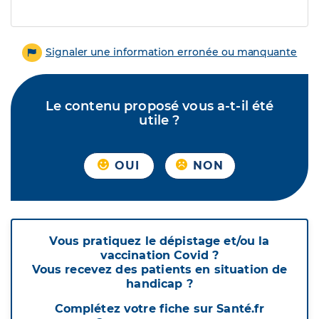
Signaler une information erronée ou manquante
Le contenu proposé vous a-t-il été
utile ?
OUI
NON
Vous pratiquez le dépistage et/ou la
vaccination Covid ?
Vous recevez des patients en situation de
handicap ?
Complétez votre fiche sur Santé.fr