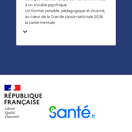
à un trouble psychique.
Un format sensible, pédagogique et incarné,
au cœur de la Grande cause nationale 2026 :
la santé mentale.
Temps de lecture