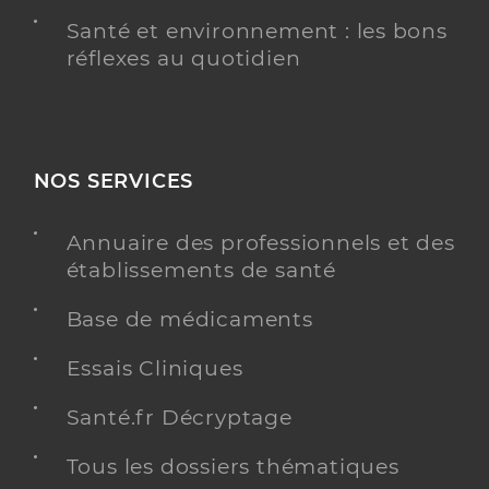
Santé et environnement : les bons
réflexes au quotidien
NOS SERVICES
Annuaire des professionnels et des
établissements de santé
Base de médicaments
Essais Cliniques
Santé.fr Décryptage
Tous les dossiers thématiques