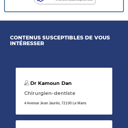
CONTENUS SUSCEPTIBLES DE VOUS
INTÉRESSER
Dr Kamoun Dan
Chirurgien-dentiste
4 Avenue Jean Jaurès, 72100 Le Mans