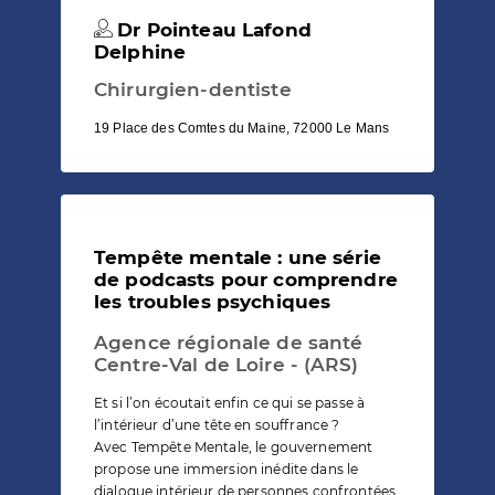
Dr Pointeau Lafond
Delphine
Chirurgien-dentiste
19 Place des Comtes du Maine, 72000 Le Mans
Tempête mentale : une série
de podcasts pour comprendre
les troubles psychiques
Agence régionale de santé
Centre-Val de Loire - (ARS)
Et si l’on écoutait enfin ce qui se passe à
l’intérieur d’une tête en souffrance ?
Avec Tempête Mentale, le gouvernement
propose une immersion inédite dans le
dialogue intérieur de personnes confrontées