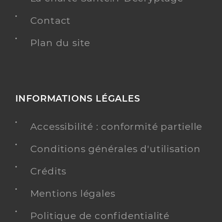
Contact
Plan du site
INFORMATIONS LÉGALES
Accessibilité : conformité partielle
Conditions générales d'utilisation
Crédits
Mentions légales
Politique de confidentialité