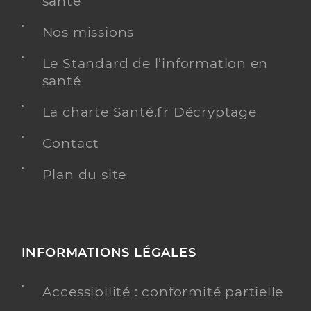
santé
Nos missions
Le Standard de l’information en
santé
La charte Santé.fr Décryptage
Contact
Plan du site
INFORMATIONS LÉGALES
Accessibilité : conformité partielle