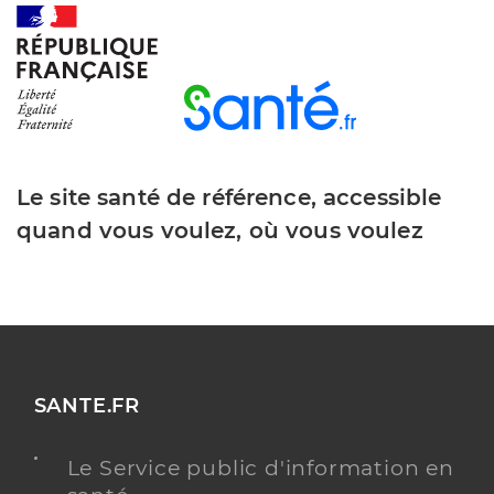
Le site santé de référence, accessible
quand vous voulez, où vous voulez
SANTE.FR
Le Service public d'information en