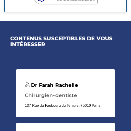
CONTENUS SUSCEPTIBLES DE VOUS
INTÉRESSER
Dr Farah Rachelle
Chirurgien-dentiste
137 Rue du Faubourg du Temple, 75010 Paris