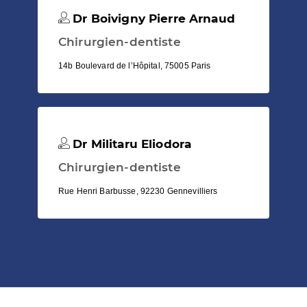
Dr Boivigny Pierre Arnaud
Chirurgien-dentiste
14b Boulevard de l’Hôpital, 75005 Paris
Dr Militaru Eliodora
Chirurgien-dentiste
Rue Henri Barbusse, 92230 Gennevilliers