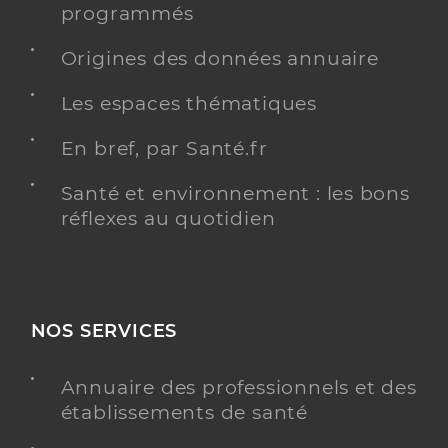
programmés
Origines des données annuaire
Les espaces thématiques
En bref, par Santé.fr
Santé et environnement : les bons
réflexes au quotidien
NOS SERVICES
Annuaire des professionnels et des
établissements de santé