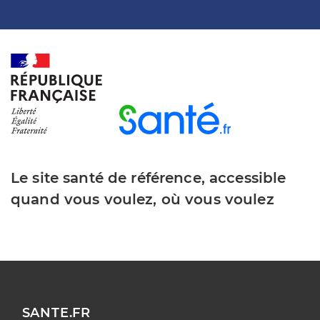
Le site santé de référence, accessible
quand vous voulez, où vous voulez
SANTE.FR