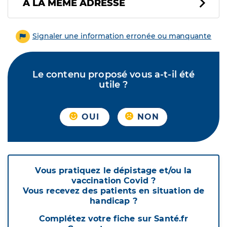
À LA MÊME ADRESSE
Signaler une information erronée ou manquante
Le contenu proposé vous a-t-il été
utile ?
OUI
NON
Vous pratiquez le dépistage et/ou la
vaccination Covid ?
Vous recevez des patients en situation de
handicap ?
Complétez votre fiche sur Santé.fr