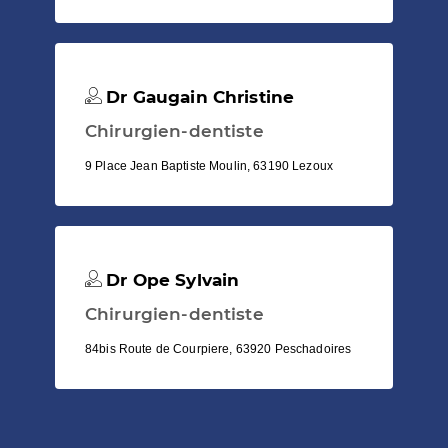
Dr Gaugain Christine
Chirurgien-dentiste
9 Place Jean Baptiste Moulin, 63190 Lezoux
Dr Ope Sylvain
Chirurgien-dentiste
84bis Route de Courpiere, 63920 Peschadoires