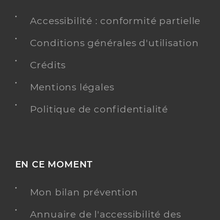
Accessibilité : conformité partielle
Conditions générales d'utilisation
Crédits
Mentions légales
Politique de confidentialité
EN CE MOMENT
Mon bilan prévention
Annuaire de l'accessibilité des