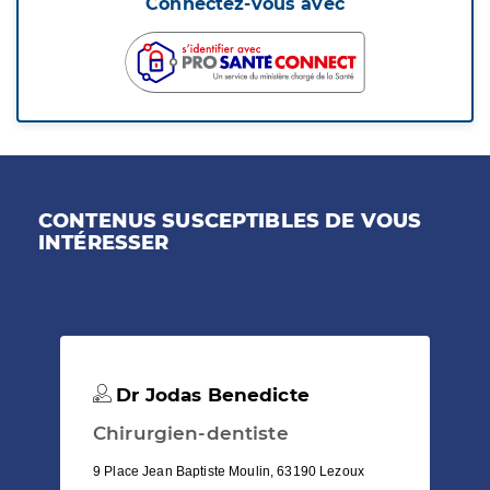
Connectez-vous avec
CONTENUS SUSCEPTIBLES DE VOUS
INTÉRESSER
Dr Jodas Benedicte
Chirurgien-dentiste
9 Place Jean Baptiste Moulin, 63190 Lezoux