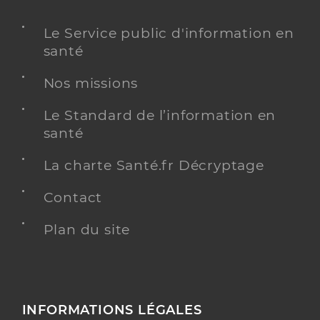
Le Service public d'information en
santé
Nos missions
Le Standard de l’information en
santé
La charte Santé.fr Décryptage
Contact
Plan du site
INFORMATIONS LÉGALES