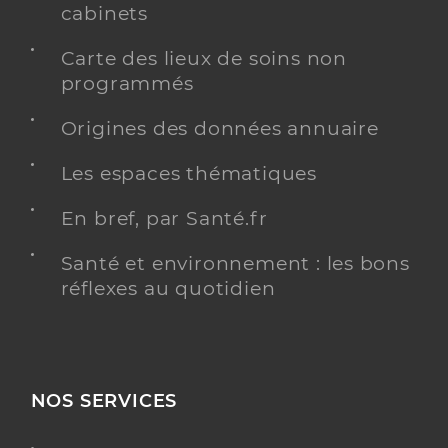
cabinets
Carte des lieux de soins non
programmés
Origines des données annuaire
Les espaces thématiques
En bref, par Santé.fr
Santé et environnement : les bons
réflexes au quotidien
NOS SERVICES