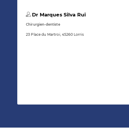
Dr Marques Silva Rui
Chirurgien-dentiste
23 Place du Martroi, 45260 Lorris