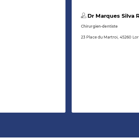
Dr Marques Silva 
Chirurgien-dentiste
23 Place du Martroi, 45260 Lor