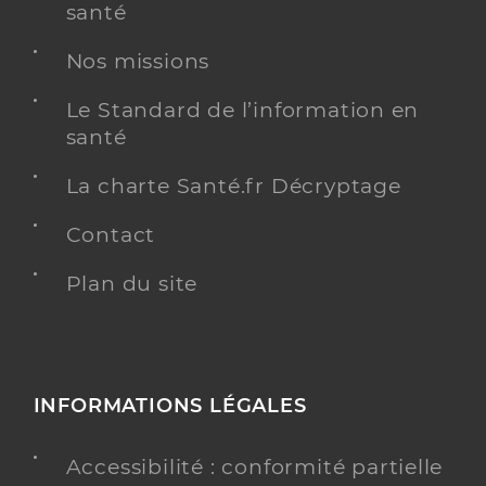
santé
Nos missions
Le Standard de l’information en
santé
La charte Santé.fr Décryptage
Contact
Plan du site
INFORMATIONS LÉGALES
Accessibilité : conformité partielle