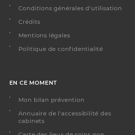
Conditions générales d'utilisation
Crédits
Mentions légales
Politique de confidentialité
EN CE MOMENT
Mon bilan prévention
Annuaire de l'accessibilité des
cabinets
Carte des lieux de soins non