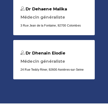
Dr Dehaene Malika
Médecin généraliste
3 Rue Jean de la Fontaine, 92700 Colombes
Dr Dhenain Elodie
Médecin généraliste
24 Rue Teddy Riner, 92600 Asnières-sur-Seine