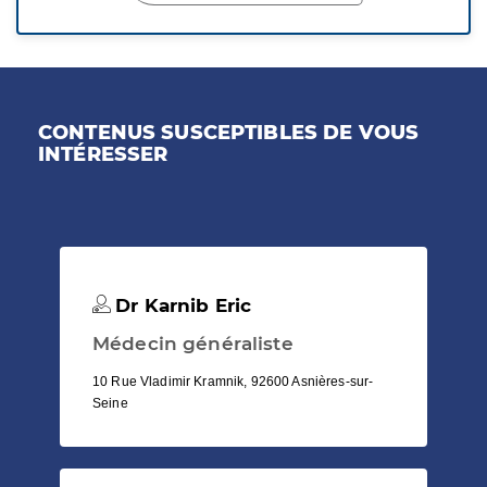
CONTENUS SUSCEPTIBLES DE VOUS
INTÉRESSER
Dr Karnib Eric
Médecin généraliste
10 Rue Vladimir Kramnik, 92600 Asnières-sur-
Seine