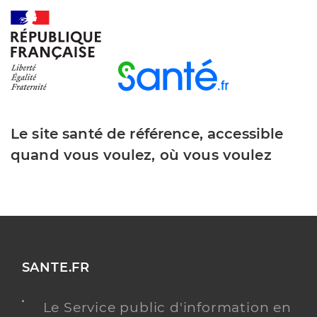
Le site santé de référence, accessible
quand vous voulez, où vous voulez
SANTE.FR
Le Service public d'information en