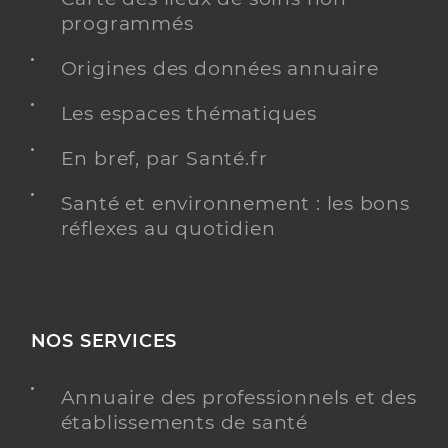
programmés
Origines des données annuaire
Les espaces thématiques
En bref, par Santé.fr
Santé et environnement : les bons
réflexes au quotidien
NOS SERVICES
Annuaire des professionnels et des
établissements de santé