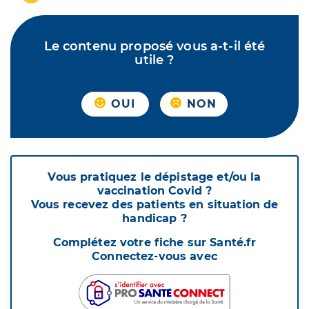
Le contenu proposé vous a-t-il été
utile ?
OUI
NON
Vous pratiquez le dépistage et/ou la
vaccination Covid ?
Vous recevez des patients en situation de
handicap ?
Complétez votre fiche sur Santé.fr
Connectez-vous avec