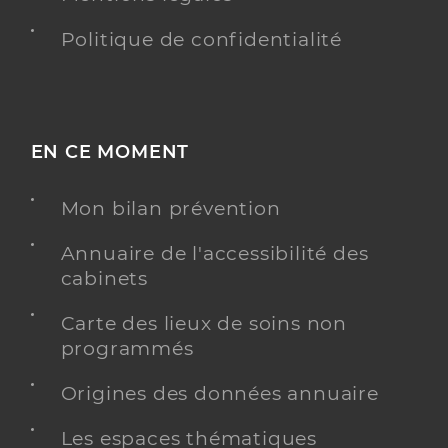
Politique de confidentialité
EN CE MOMENT
Mon bilan prévention
Annuaire de l'accessibilité des
cabinets
Carte des lieux de soins non
programmés
Origines des données annuaire
Les espaces thématiques