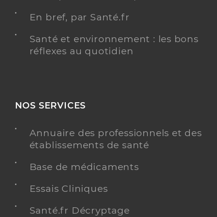
En bref, par Santé.fr
Santé et environnement : les bons
réflexes au quotidien
NOS SERVICES
Annuaire des professionnels et des
établissements de santé
Base de médicaments
Essais Cliniques
Santé.fr Décryptage