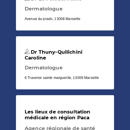
Dermatologue
Avenue du prado, 13008 Marseille
Dr Thuny-Quilichini
Caroline
Dermatologue
6 Traverse sainte marguerite, 13009 Marseille
Les lieux de consultation
médicale en région Paca
Agence régionale de santé