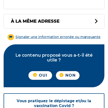
À LA MÊME ADRESSE
Signaler une information erronée ou manquante
Le contenu proposé vous a-t-il été
utile ?
OUI
NON
Vous pratiquez le dépistage et/ou la
vaccination Covid ?