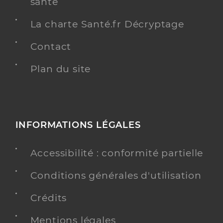
santé
La charte Santé.fr Décryptage
Contact
Plan du site
INFORMATIONS LÉGALES
Accessibilité : conformité partielle
Conditions générales d'utilisation
Crédits
Mentions légales