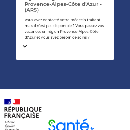
Provence-Alpes-Côte d’Azur -
(ARS)
Vous avez contacté votre médecin traitant
mais il n'est pas disponible ? Vous passez vos
vacances en région Provence-Alpes-Côte
d'Azur et vous avez besoin de soins ?
Temps de lecture