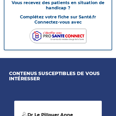
Vous recevez des patients en situation de
handicap ?
Complétez votre fiche sur Santé.fr
Connectez-vous avec
CONTENUS SUSCEPTIBLES DE VOUS
INTÉRESSER
Dr Le Pillouer Anne