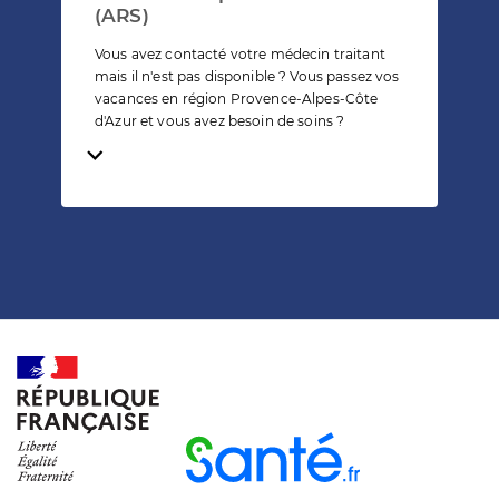
(ARS)
Vous avez contacté votre médecin traitant
mais il n'est pas disponible ? Vous passez vos
vacances en région Provence-Alpes-Côte
d'Azur et vous avez besoin de soins ?
Temps de lecture