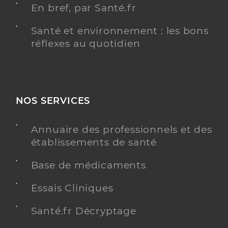
En bref, par Santé.fr
Santé et environnement : les bons
réflexes au quotidien
NOS SERVICES
Annuaire des professionnels et des
établissements de santé
Base de médicaments
Essais Cliniques
Santé.fr Décryptage