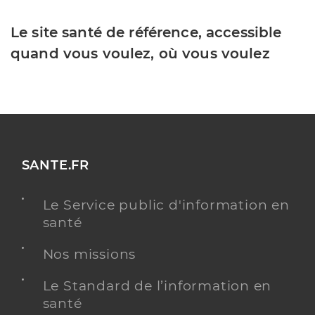
Le site santé de référence, accessible
quand vous voulez, où vous voulez
SANTE.FR
Le Service public d'information en
santé
Nos missions
Le Standard de l’information en
santé