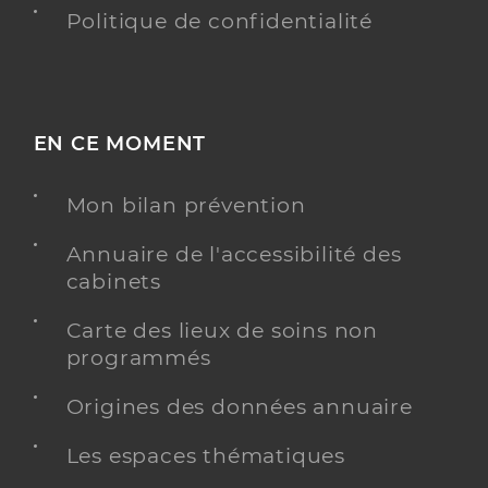
Politique de confidentialité
EN CE MOMENT
Mon bilan prévention
Annuaire de l'accessibilité des
cabinets
Carte des lieux de soins non
programmés
Origines des données annuaire
Les espaces thématiques