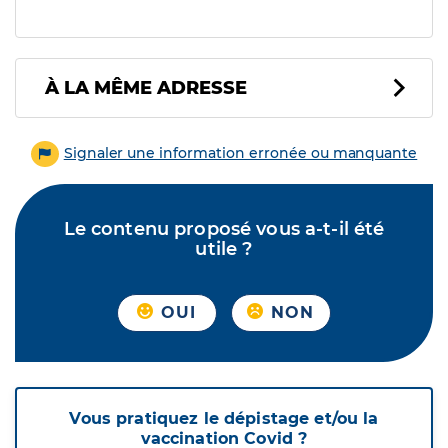
À LA MÊME ADRESSE
Signaler une information erronée ou manquante
Le contenu proposé vous a-t-il été
utile ?
OUI
NON
Vous pratiquez le dépistage et/ou la
vaccination Covid ?