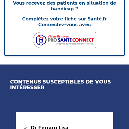
Vous recevez des patients en situation de
handicap ?
Complétez votre fiche sur Santé.fr
Connectez-vous avec
CONTENUS SUSCEPTIBLES DE VOUS
INTÉRESSER
Dr Ferraro Lisa