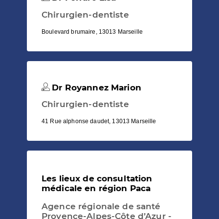
Chirurgien-dentiste
Boulevard brumaire, 13013 Marseille
Dr Royannez Marion
Chirurgien-dentiste
41 Rue alphonse daudet, 13013 Marseille
Les lieux de consultation
médicale en région Paca
Agence régionale de santé
Provence-Alpes-Côte d’Azur -