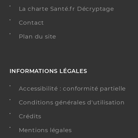
La charte Santé.fr Décryptage
Contact
Plan du site
INFORMATIONS LÉGALES
Accessibilité : conformité partielle
Conditions générales d'utilisation
Crédits
Mentions légales