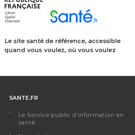
Le site santé de référence, accessible
quand vous voulez, où vous voulez
SANTE.FR
Le Service public d'information en
santé