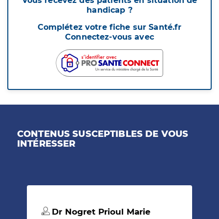
Vous recevez des patients en situation de
handicap ?
Complétez votre fiche sur Santé.fr
Connectez-vous avec
CONTENUS SUSCEPTIBLES DE VOUS
INTÉRESSER
Dr Nogret Prioul Marie