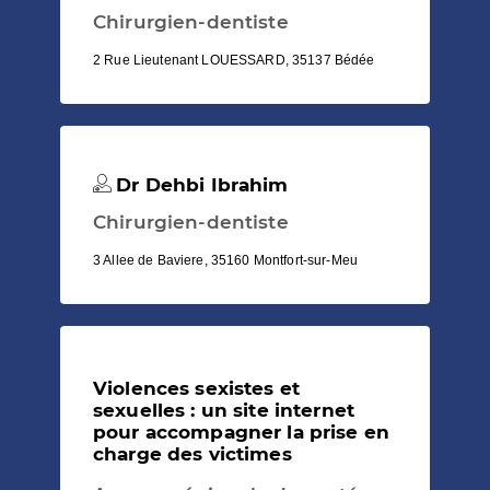
Chirurgien-dentiste
2 Rue Lieutenant LOUESSARD, 35137 Bédée
Dr Dehbi Ibrahim
Chirurgien-dentiste
3 Allee de Baviere, 35160 Montfort-sur-Meu
Violences sexistes et
sexuelles : un site internet
pour accompagner la prise en
charge des victimes