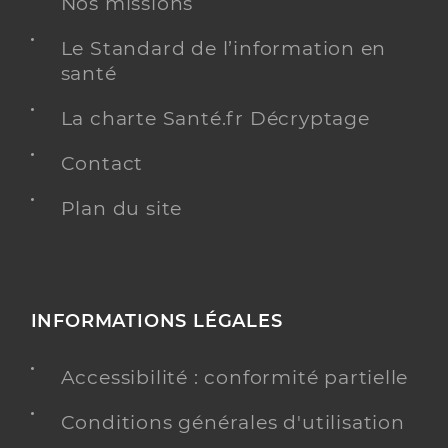
Nos missions
Le Standard de l’information en
santé
La charte Santé.fr Décryptage
Contact
Plan du site
INFORMATIONS LÉGALES
Accessibilité : conformité partielle
Conditions générales d'utilisation