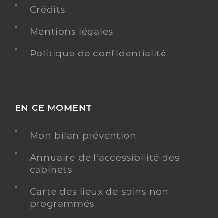
Crédits
Mentions légales
Politique de confidentialité
EN CE MOMENT
Mon bilan prévention
Annuaire de l'accessibilité des
cabinets
Carte des lieux de soins non
programmés