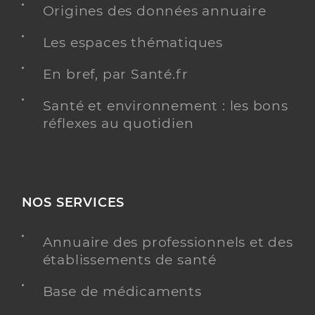
Origines des données annuaire
Les espaces thématiques
En bref, par Santé.fr
Santé et environnement : les bons
réflexes au quotidien
NOS SERVICES
Annuaire des professionnels et des
établissements de santé
Base de médicaments