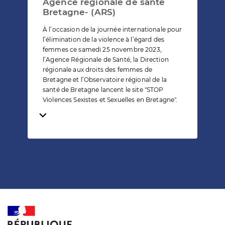
Agence régionale de santé
Bretagne- (ARS)
À l’occasion de la journée internationale pour
l’élimination de la violence à l’égard des
femmes ce samedi 25 novembre 2023,
l’Agence Régionale de Santé, la Direction
régionale aux droits des femmes de
Bretagne et l’Observatoire régional de la
santé de Bretagne lancent le site "STOP
Violences Sexistes et Sexuelles en Bretagne".
Temps de lecture