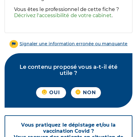
Vous êtes le professionnel de cette fiche ?
Décrivez l'accessibilité de votre cabinet
.
Signaler une information erronée ou manquante
Le contenu proposé vous a-t-il été
utile ?
OUI
NON
Vous pratiquez le dépistage et/ou la
vaccination Covid ?