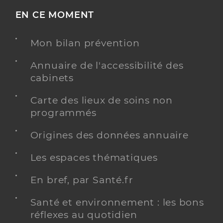
EN CE MOMENT
Mon bilan prévention
Annuaire de l'accessibilité des
cabinets
Carte des lieux de soins non
programmés
Origines des données annuaire
Les espaces thématiques
En bref, par Santé.fr
Santé et environnement : les bons
réflexes au quotidien