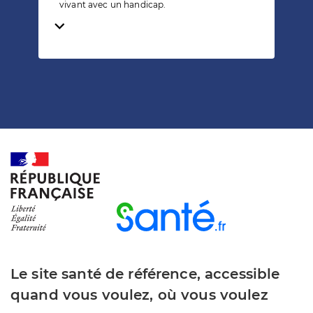
vivant avec un handicap.
Temps de lecture
Le site santé de référence, accessible
quand vous voulez, où vous voulez