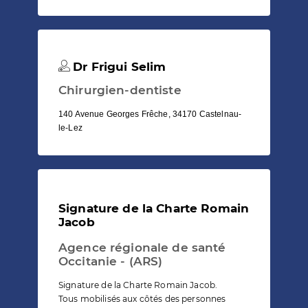
Dr Frigui Selim
Chirurgien-dentiste
140 Avenue Georges Frêche, 34170 Castelnau-
le-Lez
Signature de la Charte Romain
Jacob
Agence régionale de santé
Occitanie - (ARS)
Signature de la Charte Romain Jacob.
Tous mobilisés aux côtés des personnes