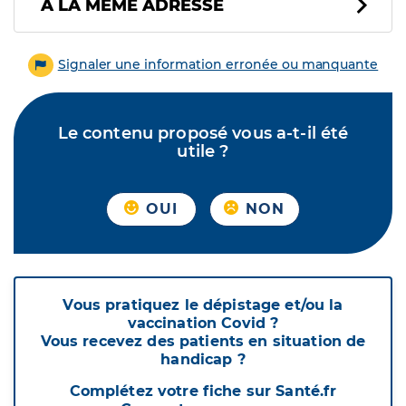
À LA MÊME ADRESSE
Signaler une information erronée ou manquante
Le contenu proposé vous a-t-il été
utile ?
OUI
NON
Vous pratiquez le dépistage et/ou la
vaccination Covid ?
Vous recevez des patients en situation de
handicap ?
Complétez votre fiche sur Santé.fr