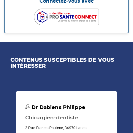
Connectez-vous avec
CONTENUS SUSCEPTIBLES DE VOUS
INTÉRESSER
Dr Dabiens Philippe
Chirurgien-dentiste
2 Rue Francis Poulenc, 34970 Lattes