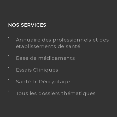
NOS SERVICES
Annuaire des professionnels et des
établissements de santé
Base de médicaments
Essais Cliniques
Santé.fr Décryptage
Tous les dossiers thématiques