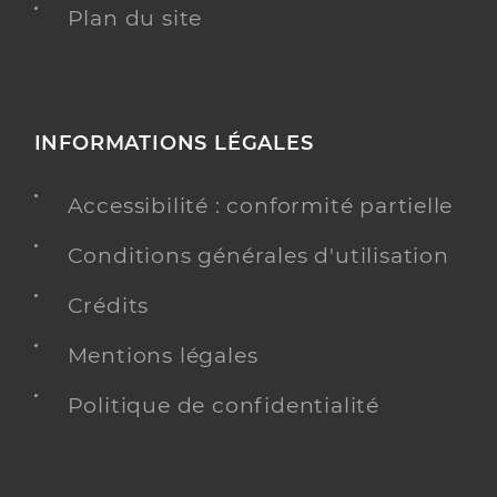
Plan du site
INFORMATIONS LÉGALES
Accessibilité : conformité partielle
Conditions générales d'utilisation
Crédits
Mentions légales
Politique de confidentialité