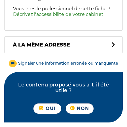
Vous êtes le professionnel de cette fiche ?
Décrivez l'accessibilité de votre cabinet
.
À LA MÊME ADRESSE
Signaler une information erronée ou manquante
Le contenu proposé vous a-t-il été
utile ?
OUI
NON