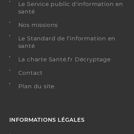
Le Service public d'information en
santé
Nos missions
Le Standard de l’information en
santé
La charte Santé.fr Décryptage
Contact
Plan du site
INFORMATIONS LÉGALES