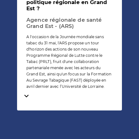
politique régionale en Grand
Est ?
Agence régionale de santé
Grand Est - (ARS)
A l'occasion de la Journée mondiale sans
tabac du 31 mai, l'ARS propose un tour
d'horizon des actions de son nouveau
Programme Régional de Lutte contre le
Tabac (PRLT), fruit d'une collaboration
partenariale menée avec les acteurs du
Grand Est, ainsi qu'un focus sur la Formation
Au Sevrage Tabagique (FAST) déployée en
avril dernier avec l’Université de Lorraine.
Temps de lecture