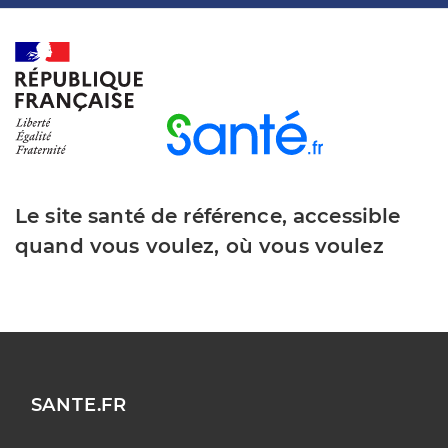
Le site santé de référence, accessible
quand vous voulez, où vous voulez
SANTE.FR