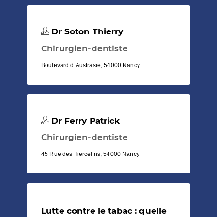
Dr Soton Thierry
Chirurgien-dentiste
Boulevard d’Austrasie, 54000 Nancy
Dr Ferry Patrick
Chirurgien-dentiste
45 Rue des Tiercelins, 54000 Nancy
Lutte contre le tabac : quelle