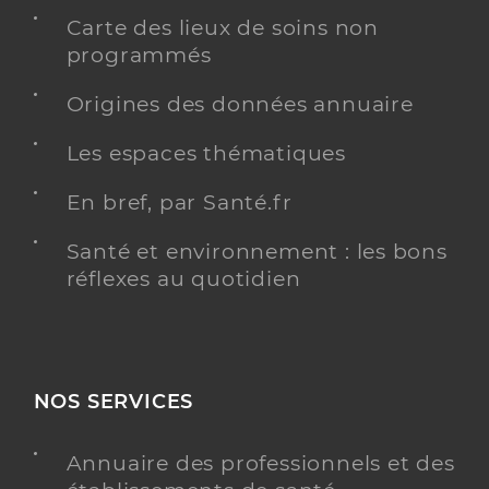
Carte des lieux de soins non
programmés
Origines des données annuaire
Les espaces thématiques
En bref, par Santé.fr
Santé et environnement : les bons
réflexes au quotidien
NOS SERVICES
Annuaire des professionnels et des