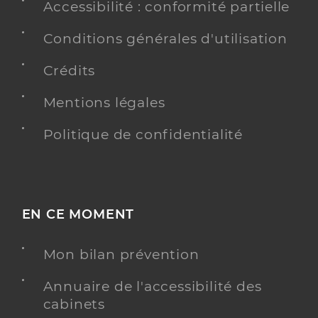
Accessibilité : conformité partielle
Conditions générales d'utilisation
Crédits
Mentions légales
Politique de confidentialité
EN CE MOMENT
Mon bilan prévention
Annuaire de l'accessibilité des
cabinets