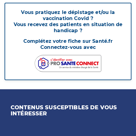
Vous pratiquez le dépistage et/ou la
vaccination Covid ?
Vous recevez des patients en situation de
handicap ?
Complétez votre fiche sur Santé.fr
Connectez-vous avec
CONTENUS SUSCEPTIBLES DE VOUS
INTÉRESSER